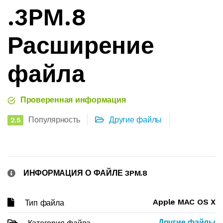
.3PM.8
Расширение
файла
Проверенная информация
Популярность
Другие файлы
2.5
ИНФОРМАЦИЯ О ФАЙЛЕ 3PM.8
Apple MAC OS X
Тип файла
Другие файлы