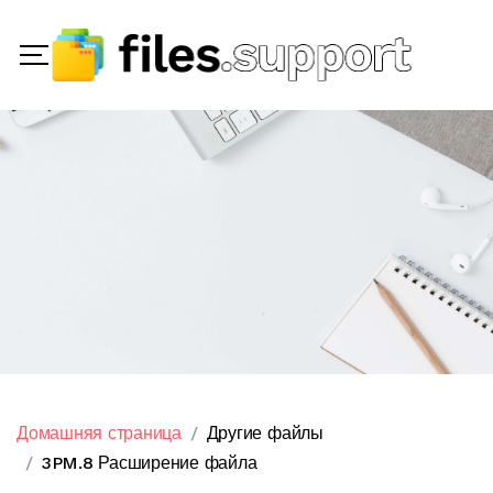
Домашняя страница
Другие файлы
3PM.8 Расширение файла