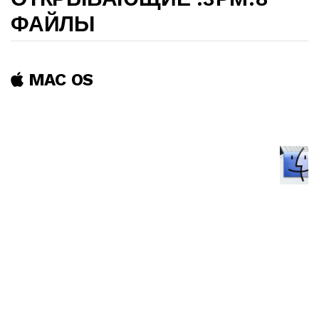
ФАЙЛЫ
MAC OS