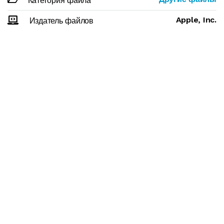
Категория файла
Apple, Inc.
Издатель файлов