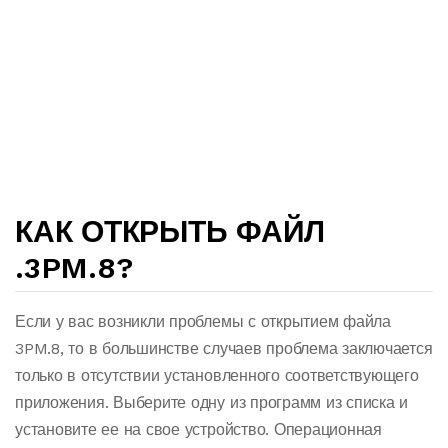
КАК ОТКРЫТЬ ФАЙЛ
.3PM.8?
Если у вас возникли проблемы с открытием файла
3PM.8, то в большинстве случаев проблема заключается
только в отсутствии установленного соответствующего
приложения. Выберите одну из программ из списка и
установите ее на свое устройство. Операционная