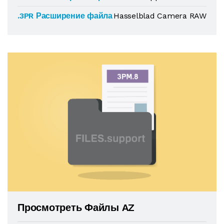
.3PR Расширение файла
Hasselblad Camera RAW
Просмотреть Файлы AZ