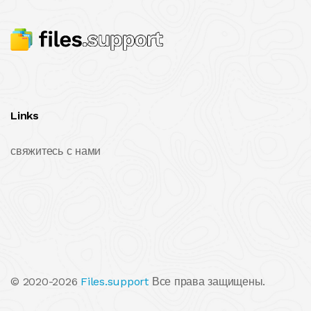
Links
свяжитесь с нами
© 2020-2026
Files.support
Все права защищены.