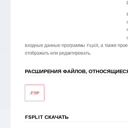
входные данные программы Fsplit, а также прое
отображать или редактировать.
РАСШИРЕНИЯ ФАЙЛОВ, ОТНОСЯЩИЕСЯ 
.FSP
FSPLIT СКАЧАТЬ