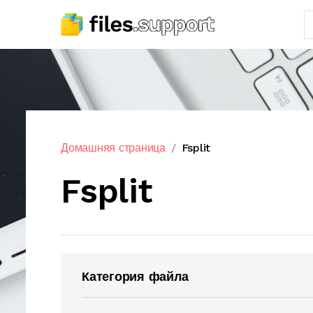
Домашняя страница
Fsplit
Fsplit
Категория файла