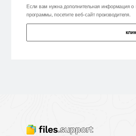
Если вам нужна дополнительная информация о F
программы, посетите веб-сайт производителя.
кли