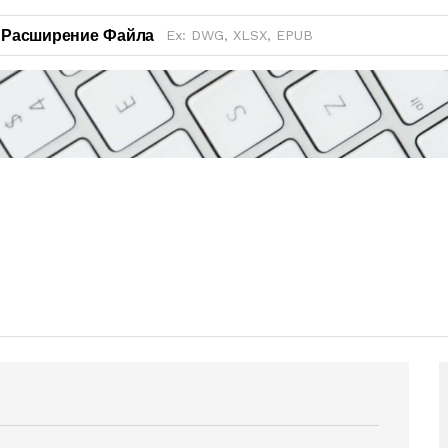
Расширение Файла