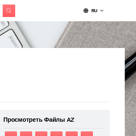
RU
Просмотреть Файлы AZ