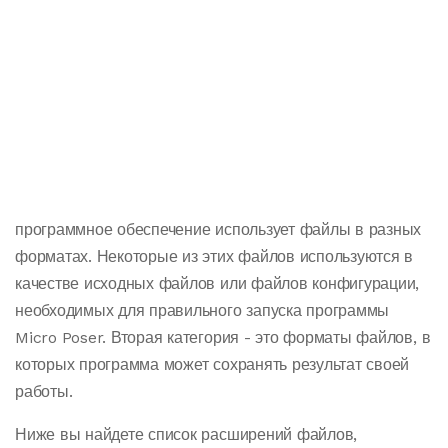
программное обеспечение использует файлы в разных
форматах. Некоторые из этих файлов используются в
качестве исходных файлов или файлов конфигурации,
необходимых для правильного запуска программы
Micro Poser. Вторая категория - это форматы файлов, в
которых программа может сохранять результат своей
работы.
Ниже вы найдете список расширений файлов,