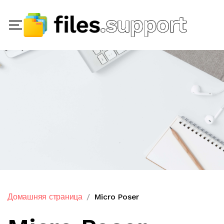
Домашняя страница
Micro Poser