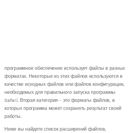
программное обеспечение использует файлы в разных
форматах. Некоторые из этих файлов используются в
качестве исходных файлов или файлов конфигурации,
необходимых для правильного запуска программы
Safari. Вторая категория - это форматы файлов, в
которых программа может сохранять результат своей
работы.
Ниже вы найдете список расширений файлов,