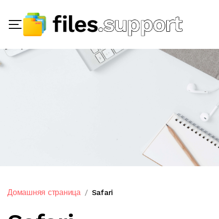
Домашняя страница
Safari