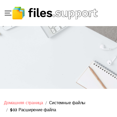
Домашняя страница
Системные файлы
$03 Расширение файла