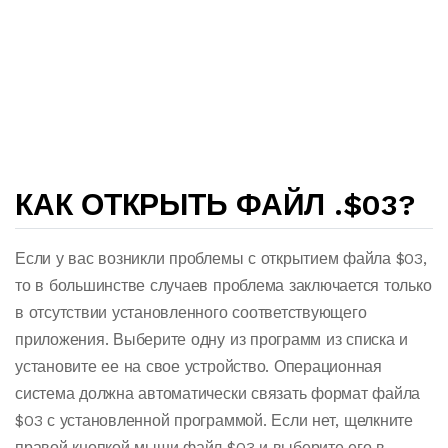
КАК ОТКРЫТЬ ФАЙЛ .$03?
Если у вас возникли проблемы с открытием файла $03,
то в большинстве случаев проблема заключается только
в отсутствии установленного соответствующего
приложения. Выберите одну из программ из списка и
установите ее на свое устройство. Операционная
система должна автоматически связать формат файла
$03 с установленной программой. Если нет, щелкните
правой кнопкой мыши файл $03 и выберите его в