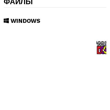
ФАЙЛЫ
WINDOWS