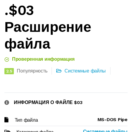
.$03
Расширение
файла
Проверенная информация
Популярность
Системные файлы
2.5
ИНФОРМАЦИЯ О ФАЙЛЕ $03
MS-DOS Pipe
Тип файла
Системные файлы