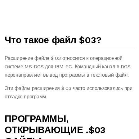
Что такое файл $03?
Расширение файла $ 03 относится к операционной
системе MS-DOS для IBM-PC. Командный канал в DOS
перенаправляет вывод программы в текстовый файл.
Эти файлы расширения $ 03 часто использовались при
отладке программ.
ПРОГРАММЫ,
ОТКРЫВАЮЩИЕ .$03