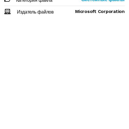
Категория файла
Microsoft Corporation
Издатель файлов