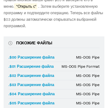
меню.
"Открыть с"
. Затем выберите установленную
программу и подтвердите операцию. Теперь все файлы
$03 должны автоматически открываться выбранной
программой.
ПОХОЖИЕ ФАЙЛЫ
.$00 Расширение файла
MS-DOS Pipe
.$01 Расширение файла
MS-DOS Pipe Format
.$02 Расширение файла
MS-DOS Pipe
.$03 Расширение файла
MS-DOS Pipe
.$04 Расширение файла
MS-DOS Pipe
.$05 Расширение файла
MS-DOS Pipe