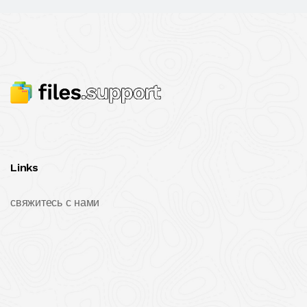
Links
свяжитесь с нами