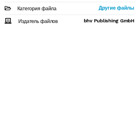
Другие файлы
Категория файла
bhv Publishing GmbH
Издатель файлов