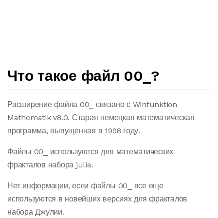
Что такое файл 00_?
Расширение файла 00_ связано с Winfunktion
Mathematik v8.0. Старая немецкая математическая
программа, выпущенная в 1998 году.
Файлы 00_ используются для математических
фракталов набора julia.
Нет информации, если файлы 00_ все еще
используются в новейших версиях для фракталов
набора Джулии.