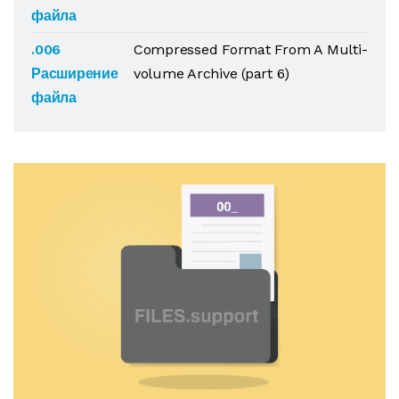
файла
.006
Compressed Format From A Multi-
Расширение
volume Archive (part 6)
файла