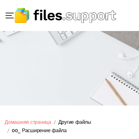
Домашняя страница
Другие файлы
00_ Расширение файла