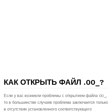
КАК ОТКРЫТЬ ФАЙЛ .00_?
Если у вас возникли проблемы с открытием файла 00_,
то в большинстве случаев проблема заключается только
в отсутствии установленного соответствующего