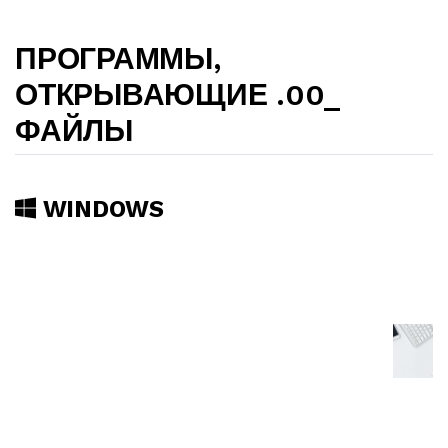
ПРОГРАММЫ,
ОТКРЫВАЮЩИЕ .00_
ФАЙЛЫ
WINDOWS