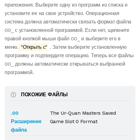
приложения. Выберите одну из программ из списка и
установите ее на свое устройство. Операционная
система должна автоматически связать формат файла
00_ с установленной программой. Если нет, щелкните
правой кнопкой мыши файл 00_ и выберите его в
меню.
"Открыть с"
. Затем выберите установленную
программу и подтвердите операцию. Теперь все файлы
00_ должны автоматически открываться выбранной
программой.
ПОХОЖИЕ ФАЙЛЫ
.00
The Ur-Quan Masters Saved
Расширение
Game Slot 0 Format
файла