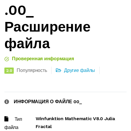
.00_
Расширение
файла
Проверенная информация
Популярность
Другие файлы
2.0
ИНФОРМАЦИЯ О ФАЙЛЕ 00_
Winfunktion Mathematic V8.0 Julia
Тип
Fractal
файла