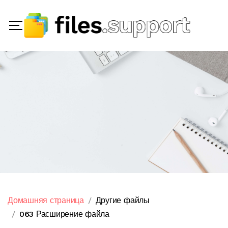
Домашняя страница
Другие файлы
063 Расширение файла