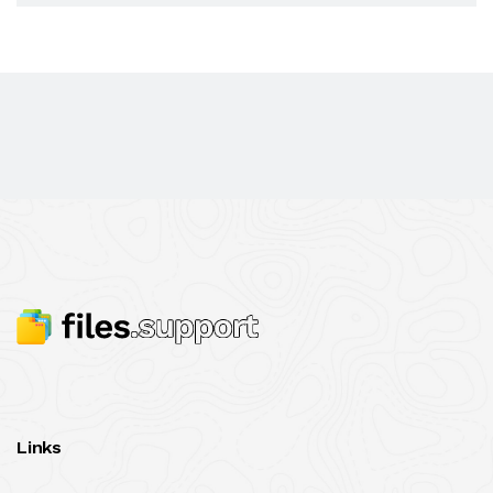
Links