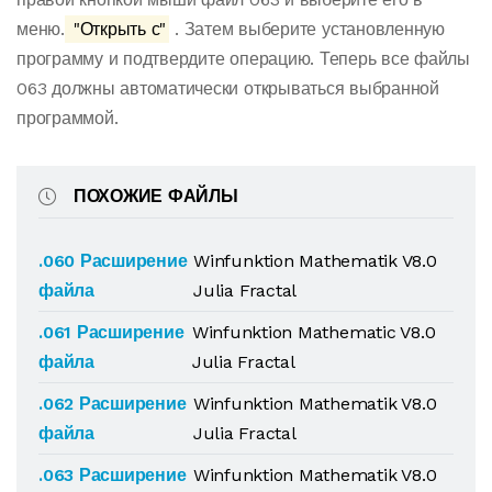
меню.
"Открыть с"
. Затем выберите установленную
программу и подтвердите операцию. Теперь все файлы
063 должны автоматически открываться выбранной
программой.
ПОХОЖИЕ ФАЙЛЫ
.060 Расширение
Winfunktion Mathematik V8.0
файла
Julia Fractal
.061 Расширение
Winfunktion Mathematic V8.0
файла
Julia Fractal
.062 Расширение
Winfunktion Mathematik V8.0
файла
Julia Fractal
.063 Расширение
Winfunktion Mathematik V8.0