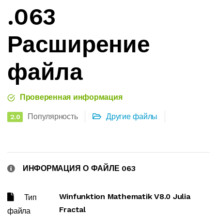
.063
Расширение
файла
Проверенная информация
Популярность
Другие файлы
2.0
ИНФОРМАЦИЯ О ФАЙЛЕ 063
Winfunktion Mathematik V8.0 Julia
Тип
Fractal
файла