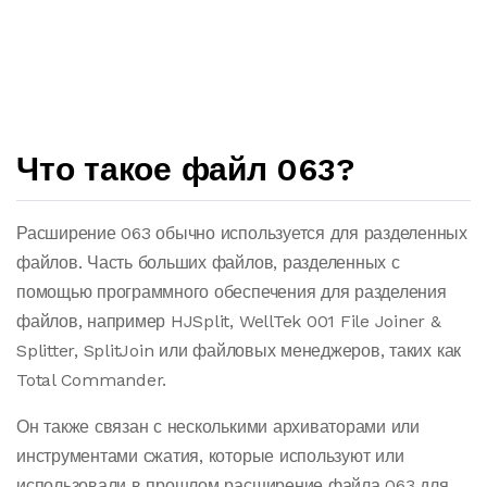
Что такое файл 063?
Расширение 063 обычно используется для разделенных
файлов. Часть больших файлов, разделенных с
помощью программного обеспечения для разделения
файлов, например HJSplit, WellTek 001 File Joiner &
Splitter, SplitJoin или файловых менеджеров, таких как
Total Commander.
Он также связан с несколькими архиваторами или
инструментами сжатия, которые используют или
использовали в прошлом расширение файла 063 для