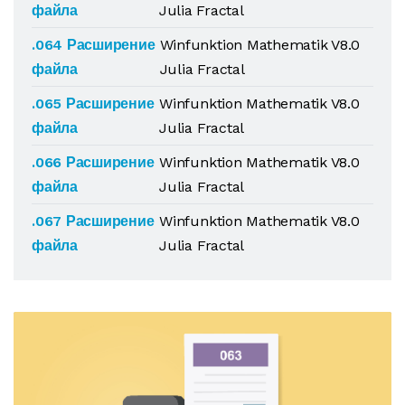
файла
Julia Fractal
.064 Расширение
Winfunktion Mathematik V8.0
файла
Julia Fractal
.065 Расширение
Winfunktion Mathematik V8.0
файла
Julia Fractal
.066 Расширение
Winfunktion Mathematik V8.0
файла
Julia Fractal
.067 Расширение
Winfunktion Mathematik V8.0
файла
Julia Fractal