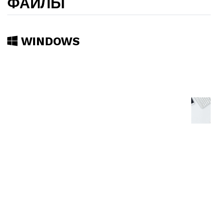
ФАЙЛЫ
WINDOWS