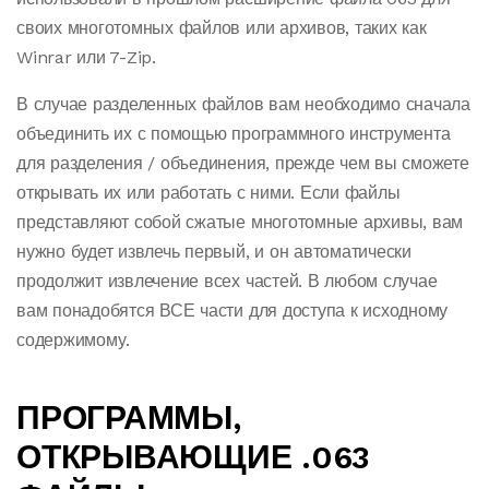
своих многотомных файлов или архивов, таких как
Winrar или 7-Zip.
В случае разделенных файлов вам необходимо сначала
объединить их с помощью программного инструмента
для разделения / объединения, прежде чем вы сможете
открывать их или работать с ними. Если файлы
представляют собой сжатые многотомные архивы, вам
нужно будет извлечь первый, и он автоматически
продолжит извлечение всех частей. В любом случае
вам понадобятся ВСЕ части для доступа к исходному
содержимому.
ПРОГРАММЫ,
ОТКРЫВАЮЩИЕ .063