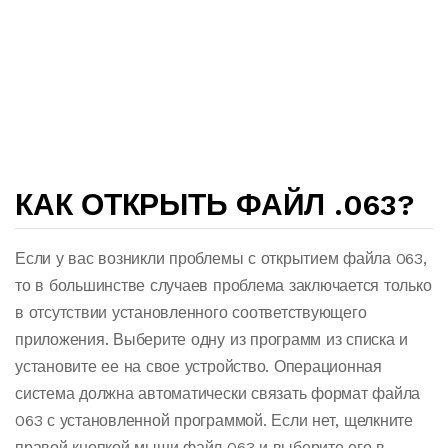
КАК ОТКРЫТЬ ФАЙЛ .063?
Если у вас возникли проблемы с открытием файла 063,
то в большинстве случаев проблема заключается только
в отсутствии установленного соответствующего
приложения. Выберите одну из программ из списка и
установите ее на свое устройство. Операционная
система должна автоматически связать формат файла
063 с установленной программой. Если нет, щелкните
правой кнопкой мыши файл 063 и выберите его в