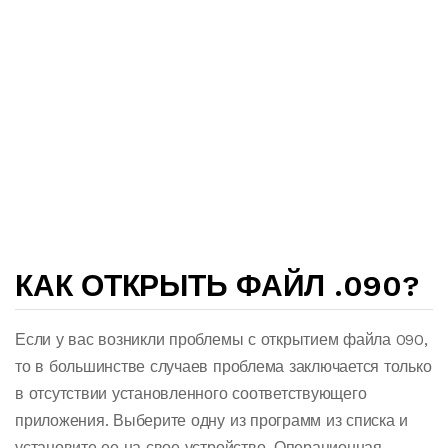
КАК ОТКРЫТЬ ФАЙЛ .090?
Если у вас возникли проблемы с открытием файла 090,
то в большинстве случаев проблема заключается только
в отсутствии установленного соответствующего
приложения. Выберите одну из программ из списка и
установите ее на свое устройство. Операционная