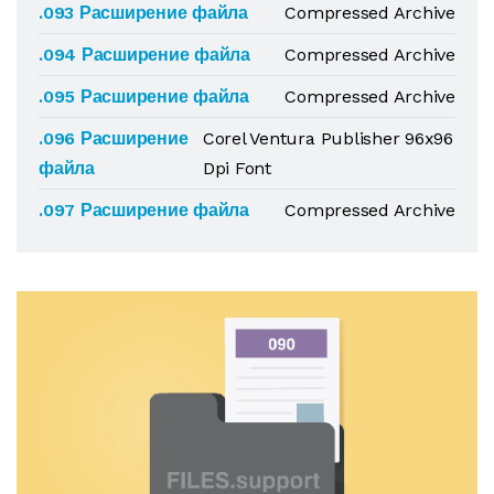
.093 Расширение файла
Compressed Archive
.094 Расширение файла
Compressed Archive
.095 Расширение файла
Compressed Archive
.096 Расширение
Corel Ventura Publisher 96x96
файла
Dpi Font
.097 Расширение файла
Compressed Archive