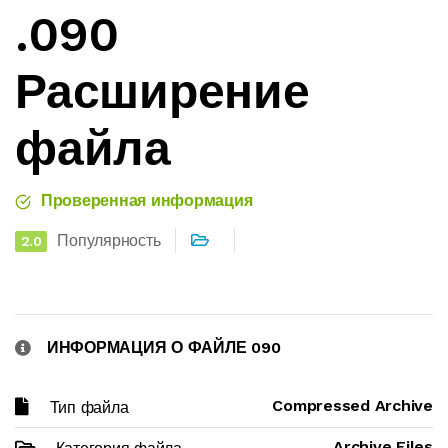
.090
Расширение
файла
Проверенная информация
Популярность
2.0
ИНФОРМАЦИЯ О ФАЙЛЕ 090
Compressed Archive
Тип файла
Archive Files