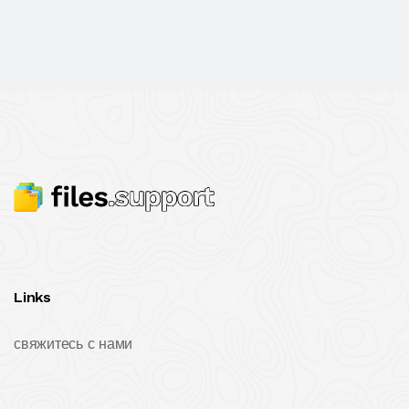
Links
свяжитесь с нами