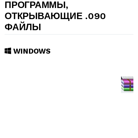
ПРОГРАММЫ,
ОТКРЫВАЮЩИЕ .090
ФАЙЛЫ
WINDOWS