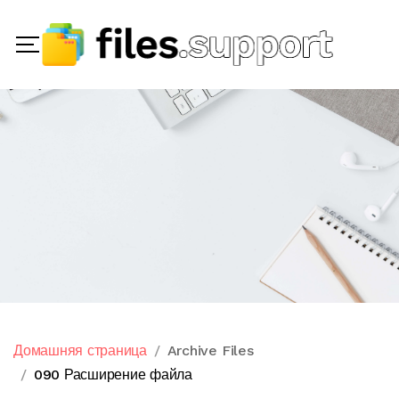
Домашняя страница
Archive Files
090 Расширение файла