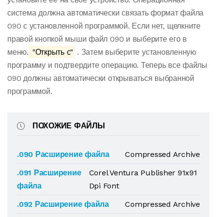
система должна автоматически связать формат файла
090 с установленной программой. Если нет, щелкните
правой кнопкой мыши файл 090 и выберите его в
меню.
"Открыть с"
. Затем выберите установленную
программу и подтвердите операцию. Теперь все файлы
090 должны автоматически открываться выбранной
программой.
ПОХОЖИЕ ФАЙЛЫ
.090 Расширение файла
Compressed Archive
.091 Расширение
Corel Ventura Publisher 91x91
файла
Dpi Font
.092 Расширение файла
Compressed Archive