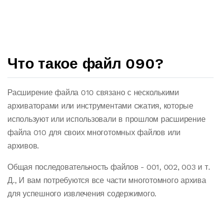
Что такое файл 090?
Расширение файла 010 связано с несколькими
архиваторами или инструментами сжатия, которые
используют или использовали в прошлом расширение
файла 010 для своих многотомных файлов или
архивов.
Общая последовательность файлов - 001, 002, 003 и т.
Д., И вам потребуются все части многотомного архива
для успешного извлечения содержимого.