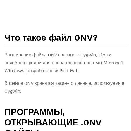
Что такое файл 0NV?
Расширение файла 0NV связано с Cygwin, Linux-
подобной средой для операционной системы Microsoft
Windows, разработанной Red Hat.
В файле 0NV хранятся какие-то данные, используемые
Cygwin.
ПРОГРАММЫ,
ОТКРЫВАЮЩИЕ .0NV