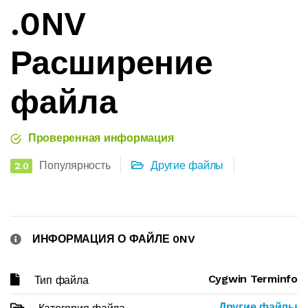
.0NV
Расширение
файла
Проверенная информация
Популярность
Другие файлы
2.0
ИНФОРМАЦИЯ О ФАЙЛЕ 0NV
Cygwin Terminfo
Тип файла
Другие файлы