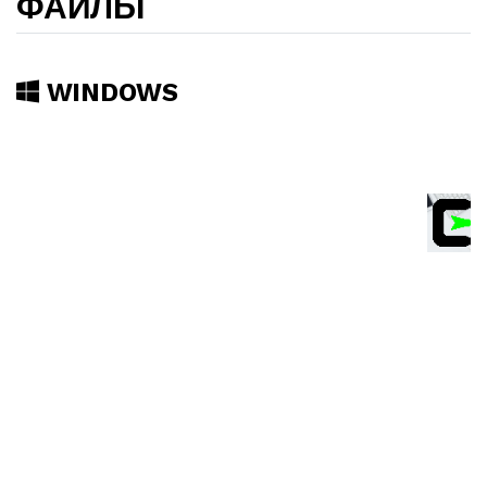
ФАЙЛЫ
WINDOWS