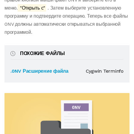
меню.
"Открыть с"
. Затем выберите установленную
программу и подтвердите операцию. Теперь все файлы
0NV должны автоматически открываться выбранной
программой.
ПОХОЖИЕ ФАЙЛЫ
.0NV Расширение файла
Cygwin Terminfo