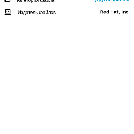
Категория файла
Red Hat, Inc.
Издатель файлов