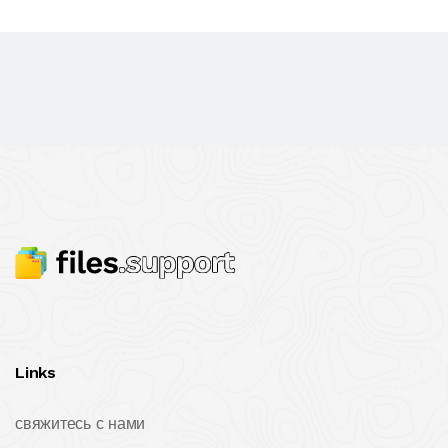
Links
свяжитесь с нами