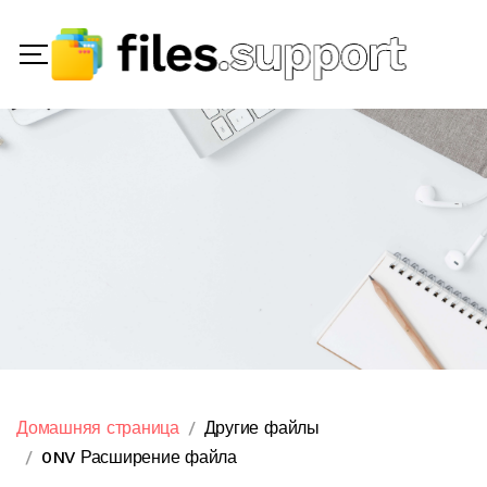
Домашняя страница
Другие файлы
0NV Расширение файла