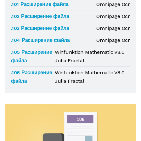
.101 Расширение файла
Omnipage Ocr
.102 Расширение файла
Omnipage Ocr
.103 Расширение файла
Omnipage Ocr
.104 Расширение файла
Omnipage Ocr
.105 Расширение
Winfunktion Mathematic V8.0
файла
Julia Fractal
.106 Расширение
Winfunktion Mathematic V8.0
файла
Julia Fractal