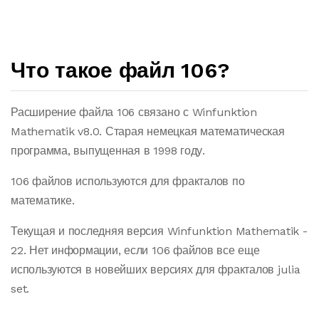
Что такое файл 106?
Расширение файла 106 связано с Winfunktion
Mathematik v8.0. Старая немецкая математическая
программа, выпущенная в 1998 году.
106 файлов используются для фракталов по
математике.
Текущая и последняя версия Winfunktion Mathematik -
22. Нет информации, если 106 файлов все еще
используются в новейших версиях для фракталов julia
set.