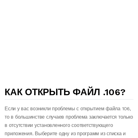
КАК ОТКРЫТЬ ФАЙЛ .106?
Если у вас возникли проблемы с открытием файла 106,
то в большинстве случаев проблема заключается только
в отсутствии установленного соответствующего
приложения. Выберите одну из программ из списка и