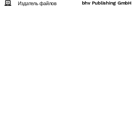
bhv Publishing GmbH
Издатель файлов