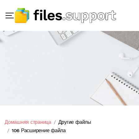
Домашняя страница
Другие файлы
106 Расширение файла