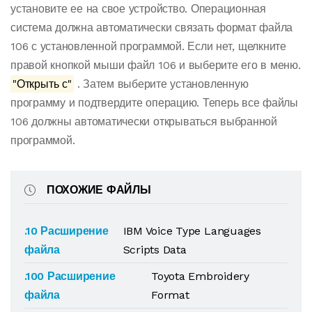
установите ее на свое устройство. Операционная
система должна автоматически связать формат файла
106 с установленной программой. Если нет, щелкните
правой кнопкой мыши файл 106 и выберите его в меню.
"Открыть с"
. Затем выберите установленную
программу и подтвердите операцию. Теперь все файлы
106 должны автоматически открываться выбранной
программой.
ПОХОЖИЕ ФАЙЛЫ
.10 Расширение
IBM Voice Type Languages
файла
Scripts Data
.100 Расширение
Toyota Embroidery
файла
Format