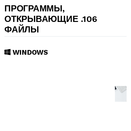
ПРОГРАММЫ,
ОТКРЫВАЮЩИЕ .106
ФАЙЛЫ
WINDOWS