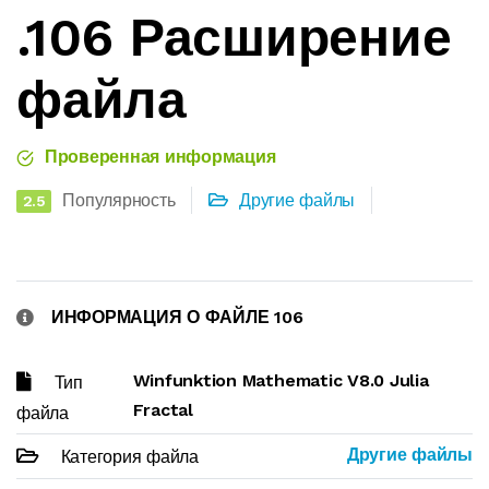
.106 Расширение
файла
Проверенная информация
Популярность
Другие файлы
2.5
ИНФОРМАЦИЯ О ФАЙЛЕ 106
Winfunktion Mathematic V8.0 Julia
Тип
Fractal
файла
Другие файлы
Категория файла