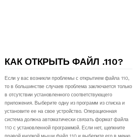
КАК ОТКРЫТЬ ФАЙЛ .110?
Если у вас возникли проблемы с открытием файла 110,
то в большинстве случаев проблема заключается только
в отсутствии установленного соответствующего
приложения. Выберите одну из программ из списка и
установите ее на свое устройство. Операционная
система должна автоматически связать формат файла
110 с установленной программой. Если нет, щелкните
правой кнопкой мыши файл 110 и выберите его в меню.