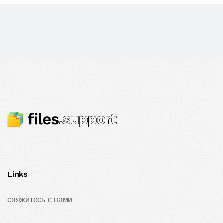
Links
свяжитесь с нами