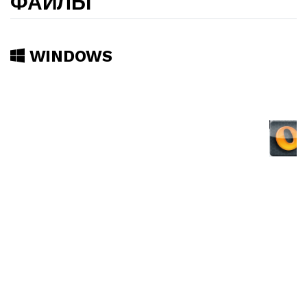
ФАЙЛЫ
WINDOWS