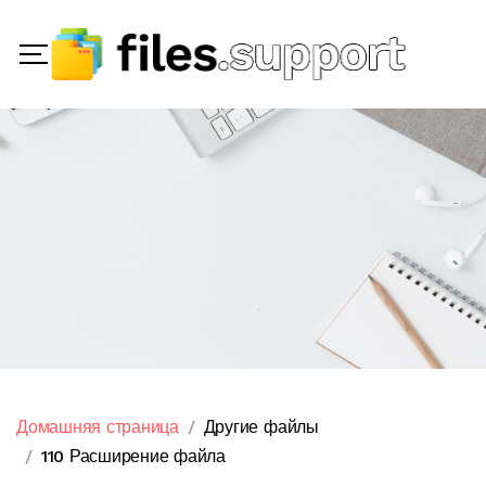
Домашняя страница
Другие файлы
110 Расширение файла