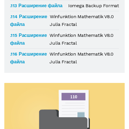
.113 Расширение файла
Iomega Backup Format
.114 Расширение
Winfunktion Mathematik V8.0
файла
Julia Fractal
.115 Расширение
Winfunktion Mathematik V8.0
файла
Julia Fractal
.116 Расширение
Winfunktion Mathematik V8.0
файла
Julia Fractal