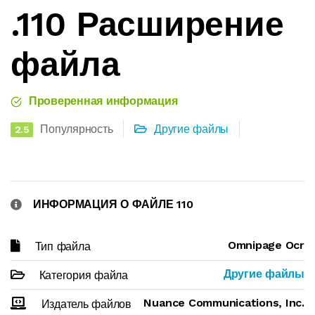
.110 Расширение
файла
Проверенная информация
Популярность
Другие файлы
2.5
ИНФОРМАЦИЯ О ФАЙЛЕ 110
Omnipage Ocr
Тип файла
Другие файлы
Категория файла
Nuance Communications, Inc.
Издатель файлов