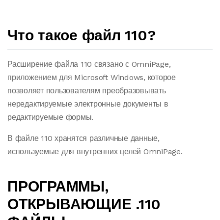
Что такое файл 110?
Расширение файла 110 связано с OmniPage,
приложением для Microsoft Windows, которое
позволяет пользователям преобразовывать
нередактируемые электронные документы в
редактируемые формы.
В файле 110 хранятся различные данные,
используемые для внутренних целей OmniPage.
ПРОГРАММЫ,
ОТКРЫВАЮЩИЕ .110