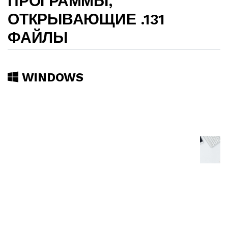
ПРОГРАММЫ,
ОТКРЫВАЮЩИЕ .131
ФАЙЛЫ
WINDOWS