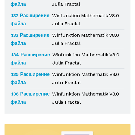
файла
Julia Fractal
.132 Расширение
Winfunktion Mathematik V8.0
файла
Julia Fractal
.133 Расширение
Winfunktion Mathematik V8.0
файла
Julia Fractal
.134 Расширение
Winfunktion Mathematik V8.0
файла
Julia Fractal
.135 Расширение
Winfunktion Mathematik V8.0
файла
Julia Fractal
.136 Расширение
Winfunktion Mathematik V8.0
файла
Julia Fractal