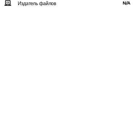
N/A
Издатель файлов