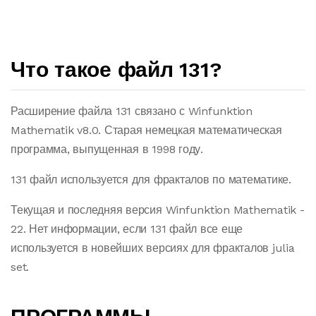
Что такое файл 131?
Расширение файла 131 связано с Winfunktion
Mathematik v8.0. Старая немецкая математическая
программа, выпущенная в 1998 году.
131 файл используется для фракталов по математике.
Текущая и последняя версия Winfunktion Mathematik -
22. Нет информации, если 131 файл все еще
используется в новейших версиях для фракталов julia
set.