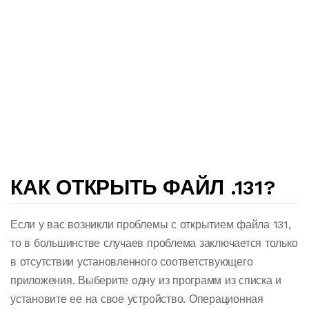
КАК ОТКРЫТЬ ФАЙЛ .131?
Если у вас возникли проблемы с открытием файла 131,
то в большинстве случаев проблема заключается только
в отсутствии установленного соответствующего
приложения. Выберите одну из программ из списка и
установите ее на свое устройство. Операционная