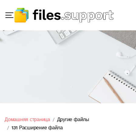
Домашняя страница
Другие файлы
131 Расширение файла