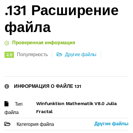
.131 Расширение
файла
Проверенная информация
Популярность
Другие файлы
2.5
ИНФОРМАЦИЯ О ФАЙЛЕ 131
Winfunktion Mathematik V8.0 Julia
Тип
Fractal
файла
Другие файлы
Категория файла