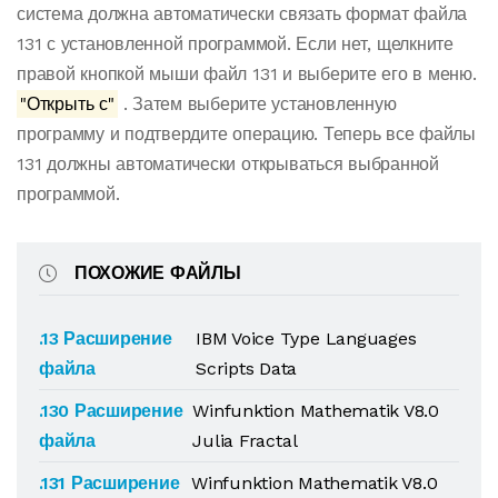
система должна автоматически связать формат файла
131 с установленной программой. Если нет, щелкните
правой кнопкой мыши файл 131 и выберите его в меню.
"Открыть с"
. Затем выберите установленную
программу и подтвердите операцию. Теперь все файлы
131 должны автоматически открываться выбранной
программой.
ПОХОЖИЕ ФАЙЛЫ
.13 Расширение
IBM Voice Type Languages
файла
Scripts Data
.130 Расширение
Winfunktion Mathematik V8.0
файла
Julia Fractal
.131 Расширение
Winfunktion Mathematik V8.0