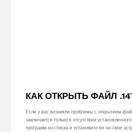
КАК ОТКРЫТЬ ФАЙЛ .14
Если у вас возникли проблемы с открытием файл
заключается только в отсутствии установленног
программ из списка и установите ее на свое ус