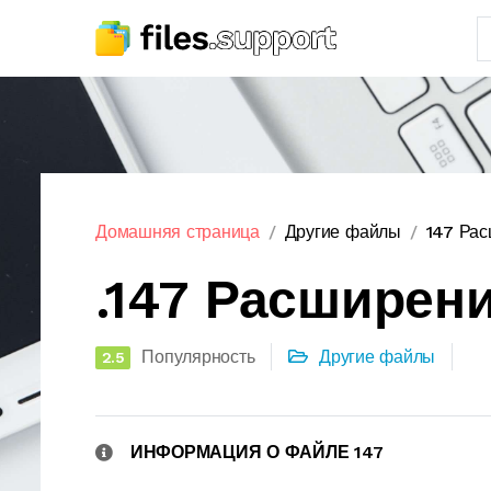
Домашняя страница
Другие файлы
147 Ра
.147 Расширен
Популярность
Другие файлы
2.5
ИНФОРМАЦИЯ О ФАЙЛЕ 147