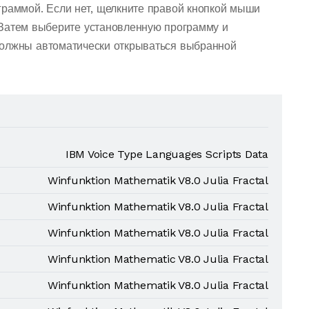
граммой. Если нет, щелкните правой кнопкой мыши
Затем выберите установленную программу и
должны автоматически открываться выбранной
IBM Voice Type Languages Scripts Data
Winfunktion Mathematik V8.0 Julia Fractal
Winfunktion Mathematik V8.0 Julia Fractal
Winfunktion Mathematik V8.0 Julia Fractal
Winfunktion Mathematic V8.0 Julia Fractal
Winfunktion Mathematik V8.0 Julia Fractal