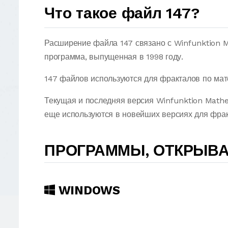
Что такое файл 147?
Расширение файла 147 связано с Winfunktion M
программа, выпущенная в 1998 году.
147 файлов используются для фракталов по мат
Текущая и последняя версия Winfunktion Mathe
еще используются в новейших версиях для фракт
ПРОГРАММЫ, ОТКРЫВА
WINDOWS