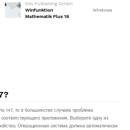
bhv Publishing GmbH
Winfunktion
Windows
Mathematik Plus 18
7?
а 147, то в большинстве случаев проблема
о соответствующего приложения. Выберите одну из
тройство. Операционная система должна автоматически