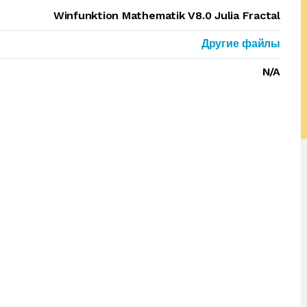
Winfunktion Mathematik V8.0 Julia Fractal
Другие файлы
N/A