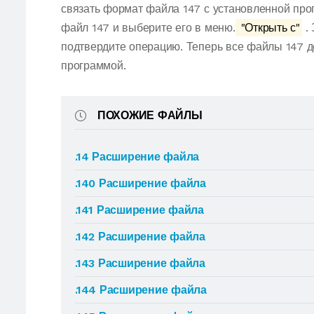
связать формат файла 147 с установленной про
файл 147 и выберите его в меню.
"Открыть с"
. 
подтвердите операцию. Теперь все файлы 147 
программой.
ПОХОЖИЕ ФАЙЛЫ
.14 Расширение файла
.140 Расширение файла
.141 Расширение файла
.142 Расширение файла
.143 Расширение файла
.144 Расширение файла