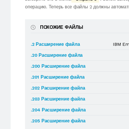
операцию. Теперь все файлы 2 должны автомат
ПОХОЖИЕ ФАЙЛЫ
.2 Расширение файла
IBM Em
.20 Расширение файла
.200 Расширение файла
.201 Расширение файла
.202 Расширение файла
.203 Расширение файла
.204 Расширение файла
.205 Расширение файла