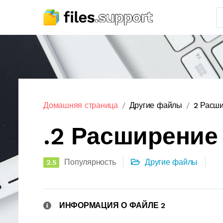
Домашняя страница
Другие файлы
2 Расш
.2 Расширение
Популярность
Другие файлы
2.5
ИНФОРМАЦИЯ О ФАЙЛЕ 2