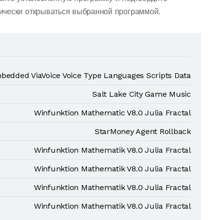
ически открываться выбранной программой.
bedded ViaVoice Voice Type Languages Scripts Data
Salt Lake City Game Music
Winfunktion Mathematic V8.0 Julia Fractal
StarMoney Agent Rollback
Winfunktion Mathematik V8.0 Julia Fractal
Winfunktion Mathematik V8.0 Julia Fractal
Winfunktion Mathematik V8.0 Julia Fractal
Winfunktion Mathematik V8.0 Julia Fractal