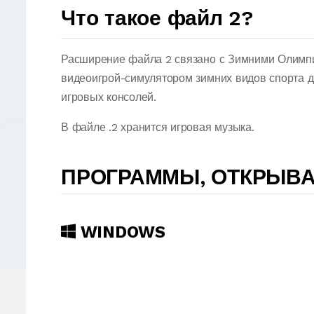
Что такое файл 2?
Расширение файла 2 связано с Зимними Олимпи
видеоигрой-симулятором зимних видов спорта 
игровых консолей.
В файле .2 хранится игровая музыка.
ПРОГРАММЫ, ОТКРЫВ
WINDOWS