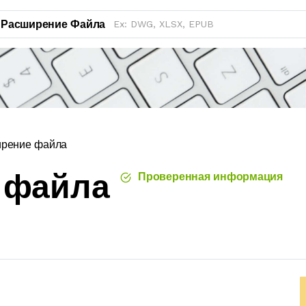
Расширение Файла
ирение файла
 файла
Проверенная информация