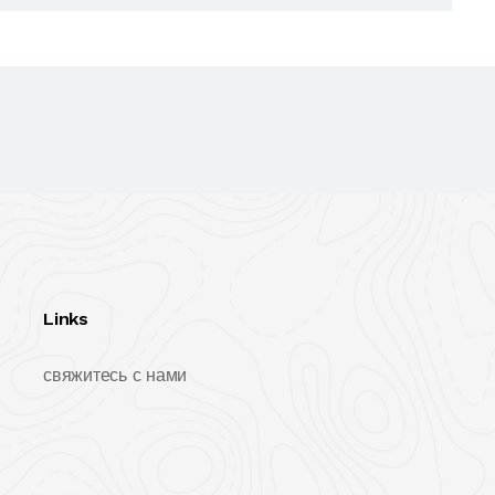
Links
свяжитесь с нами