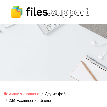
Домашняя страница
Другие файлы
239 Расширение файла