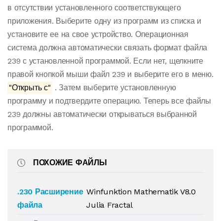
в отсутствии установленного соответствующего
приложения. Выберите одну из программ из списка и
установите ее на свое устройство. Операционная
система должна автоматически связать формат файла
239 с установленной программой. Если нет, щелкните
правой кнопкой мыши файл 239 и выберите его в меню.
"Открыть с"
. Затем выберите установленную
программу и подтвердите операцию. Теперь все файлы
239 должны автоматически открываться выбранной
программой.
ПОХОЖИЕ ФАЙЛЫ
.230 Расширение
Winfunktion Mathematik V8.0
файла
Julia Fractal