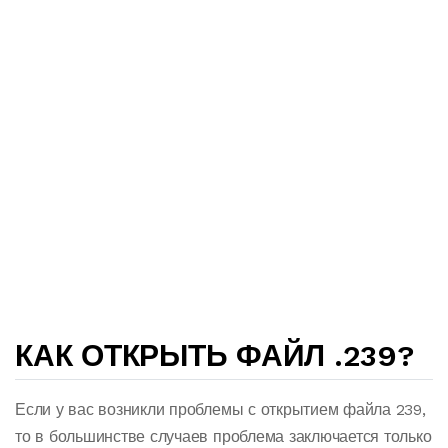
КАК ОТКРЫТЬ ФАЙЛ .239?
Если у вас возникли проблемы с открытием файла 239,
то в большинстве случаев проблема заключается только