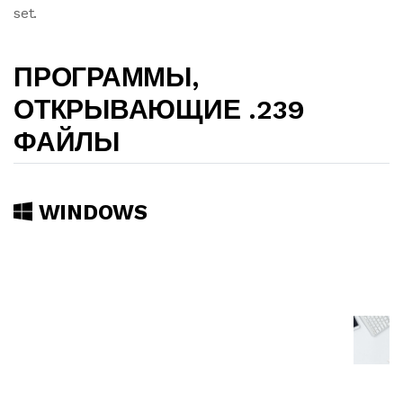
set.
ПРОГРАММЫ,
ОТКРЫВАЮЩИЕ .239
ФАЙЛЫ
WINDOWS