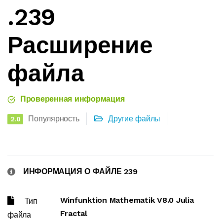
.239
Расширение
файла
Проверенная информация
Популярность
Другие файлы
2.0
ИНФОРМАЦИЯ О ФАЙЛЕ 239
Winfunktion Mathematik V8.0 Julia
Тип
Fractal
файла