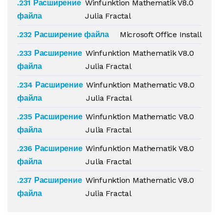
.231 Расширение
Winfunktion Mathematik V8.0
файла
Julia Fractal
.232 Расширение файла
Microsoft Office Install
.233 Расширение
Winfunktion Mathematik V8.0
файла
Julia Fractal
.234 Расширение
Winfunktion Mathematic V8.0
файла
Julia Fractal
.235 Расширение
Winfunktion Mathematic V8.0
файла
Julia Fractal
.236 Расширение
Winfunktion Mathematik V8.0
файла
Julia Fractal
.237 Расширение
Winfunktion Mathematic V8.0
файла
Julia Fractal