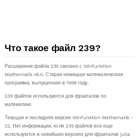
Что такое файл 239?
Расширение файла 239 связано с Winfunktion
Mathematik v8.0. Старая немецкая математическая
программа, выпущенная в 1998 году.
239 файлов используются для фракталов по
математике.
Текущая и последняя версия Winfunktion Mathematik -
22. Нет информации, если 239 файлов все еще
используются в новейших версиях для фракталов julia