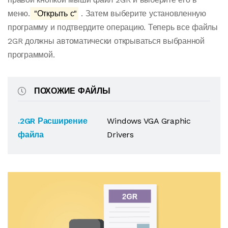
меню.
"Открыть с"
. Затем выберите установленную
программу и подтвердите операцию. Теперь все файлы
2GR должны автоматически открываться выбранной
программой.
ПОХОЖИЕ ФАЙЛЫ
.2GR Расширение
Windows VGA Graphic
файла
Drivers