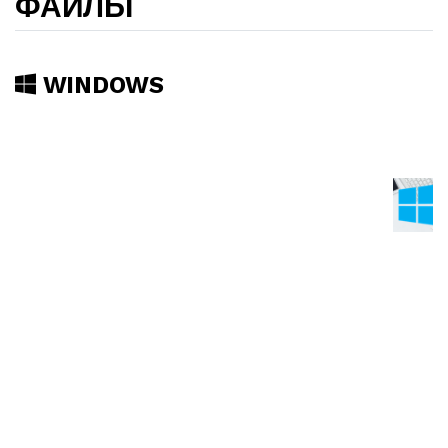
ФАЙЛЫ
WINDOWS