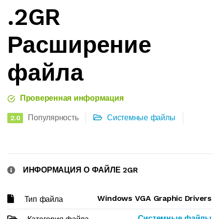
.2GR
Расширение
файла
Проверенная информация
Популярность
Системные файлы
2.0
ИНФОРМАЦИЯ О ФАЙЛЕ 2GR
Windows VGA Graphic Drivers
Тип файла
Системные файлы