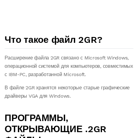
Что такое файл 2GR?
Расширение файла 2GR связано с Microsoft Windows,
операционной системой для компьютеров, совместимых
с IBM-PC, разработанной Microsoft.
В файле 2GR хранятся некоторые старые графические
драйверы VGA для Windows.
ПРОГРАММЫ,
ОТКРЫВАЮЩИЕ .2GR