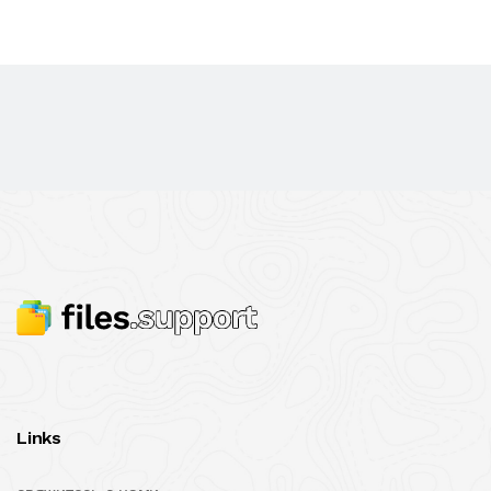
Links