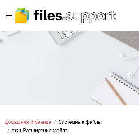
Домашняя страница
Системные файлы
2GR Расширение файла