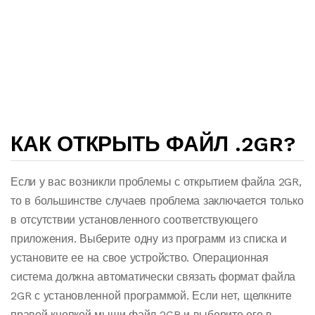
КАК ОТКРЫТЬ ФАЙЛ .2GR?
Если у вас возникли проблемы с открытием файла 2GR,
то в большинстве случаев проблема заключается только
в отсутствии установленного соответствующего
приложения. Выберите одну из программ из списка и
установите ее на свое устройство. Операционная
система должна автоматически связать формат файла
2GR с установленной программой. Если нет, щелкните
правой кнопкой мыши файл 2GR и выберите его в