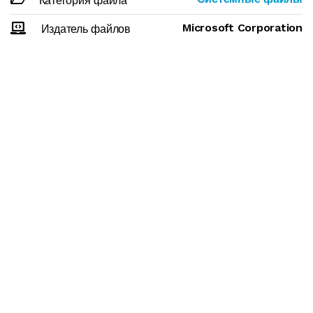
Категория файла
Microsoft Corporation
Издатель файлов