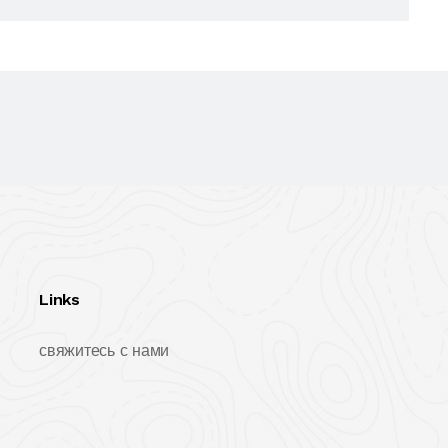
Links
свяжитесь с нами