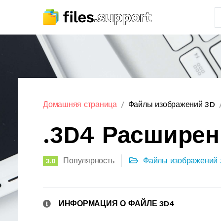
Домашняя страница
Файлы изображений 3D
.3D4 Расшире
Популярность
Файлы изображений 
3.0
ИНФОРМАЦИЯ О ФАЙЛЕ 3D4