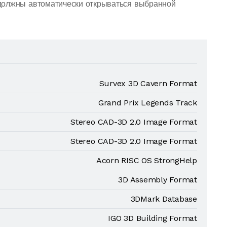
должны автоматически открываться выбранной
Survex 3D Cavern Format
Grand Prix Legends Track
Stereo CAD-3D 2.0 Image Format
Stereo CAD-3D 2.0 Image Format
Acorn RISC OS StrongHelp
3D Assembly Format
3DMark Database
IGO 3D Building Format