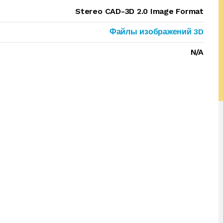
Stereo CAD-3D 2.0 Image Format
Файлы изображений 3D
N/A