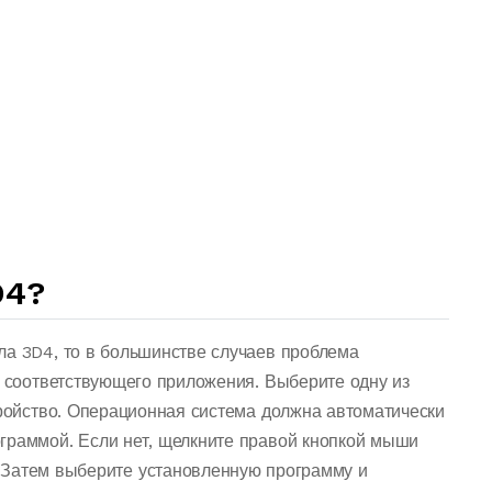
D4?
ла 3D4, то в большинстве случаев проблема
о соответствующего приложения. Выберите одну из
тройство. Операционная система должна автоматически
граммой. Если нет, щелкните правой кнопкой мыши
 Затем выберите установленную программу и