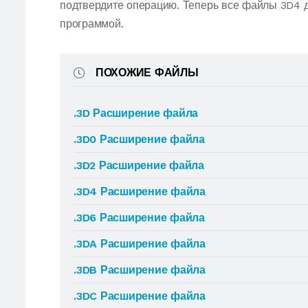
подтвердите операцию. Теперь все файлы 3D4 
программой.
ПОХОЖИЕ ФАЙЛЫ
.3D Расширение файла
.3D0 Расширение файла
.3D2 Расширение файла
.3D4 Расширение файла
.3D6 Расширение файла
.3DA Расширение файла
.3DB Расширение файла
.3DC Расширение файла