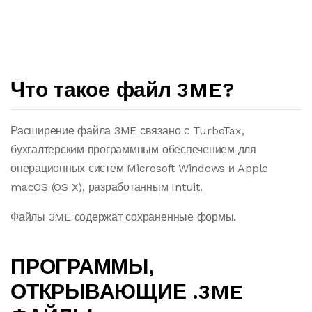
Что такое файл 3ME?
Расширение файла 3ME связано с TurboTax,
бухгалтерским программным обеспечением для
операционных систем Microsoft Windows и Apple
macOS (OS X), разработанным Intuit.
Файлы 3ME содержат сохраненные формы.
ПРОГРАММЫ,
ОТКРЫВАЮЩИЕ .3ME