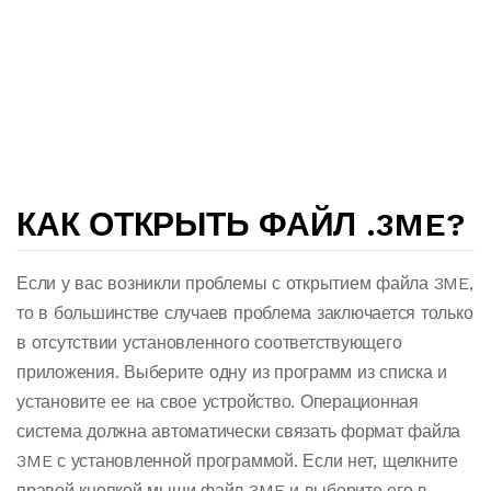
КАК ОТКРЫТЬ ФАЙЛ .3ME?
Если у вас возникли проблемы с открытием файла 3ME,
то в большинстве случаев проблема заключается только
в отсутствии установленного соответствующего
приложения. Выберите одну из программ из списка и
установите ее на свое устройство. Операционная
система должна автоматически связать формат файла
3ME с установленной программой. Если нет, щелкните
правой кнопкой мыши файл 3ME и выберите его в