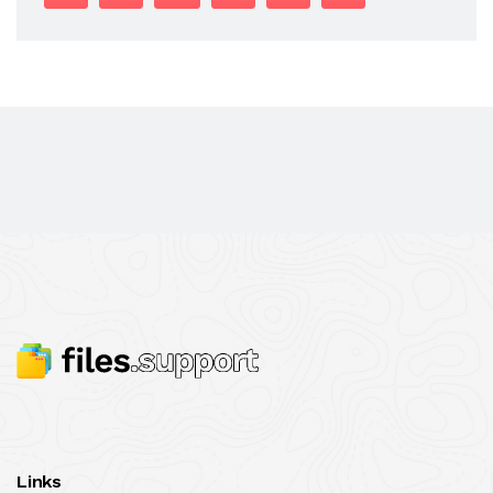
Links