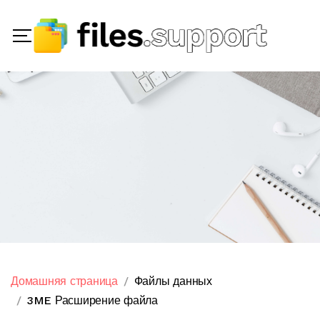
Домашняя страница
Файлы данных
3ME Расширение файла