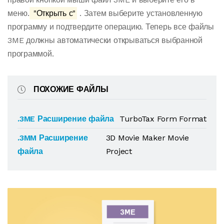
меню.
"Открыть с"
. Затем выберите установленную
программу и подтвердите операцию. Теперь все файлы
3ME должны автоматически открываться выбранной
программой.
ПОХОЖИЕ ФАЙЛЫ
.3ME Расширение файла
TurboTax Form Format
.3MM Расширение
3D Movie Maker Movie
файла
Project