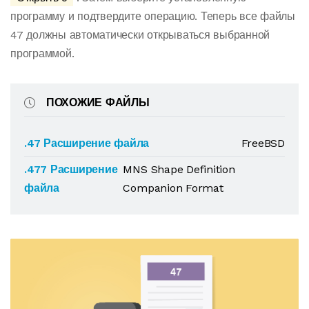
программу и подтвердите операцию. Теперь все файлы
47 должны автоматически открываться выбранной
программой.
ПОХОЖИЕ ФАЙЛЫ
.47 Расширение файла
FreeBSD
.477 Расширение
MNS Shape Definition
файла
Companion Format