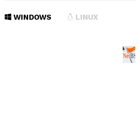
WINDOWS
LINUX