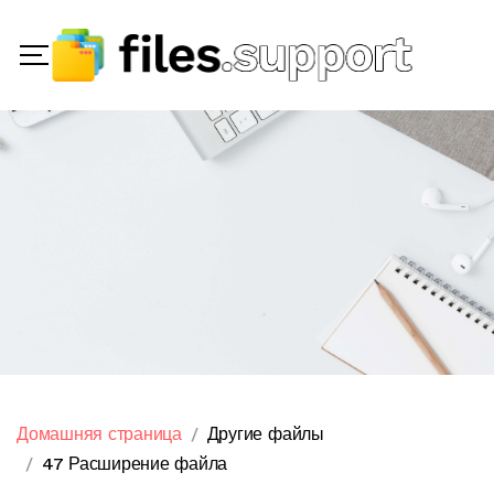
Домашняя страница
Другие файлы
47 Расширение файла