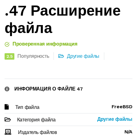
.47 Расширение
файла
Проверенная информация
Популярность
Другие файлы
2.5
ИНФОРМАЦИЯ О ФАЙЛЕ 47
FreeBSD
Тип файла
Другие файлы
Категория файла
N/A
Издатель файлов