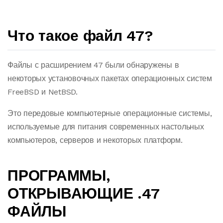
Что такое файл 47?
Файлы с расширением 47 были обнаружены в
некоторых установочных пакетах операционных систем
FreeBSD и NetBSD.
Это передовые компьютерные операционные системы,
используемые для питания современных настольных
компьютеров, серверов и некоторых платформ.
ПРОГРАММЫ,
ОТКРЫВАЮЩИЕ .47
ФАЙЛЫ