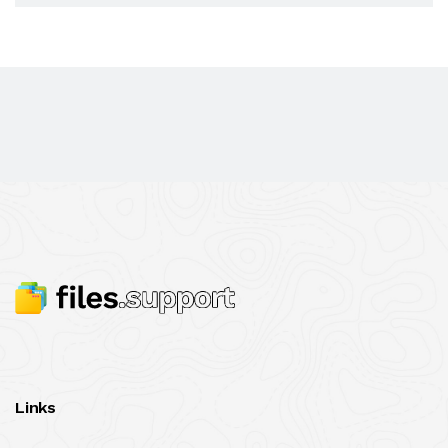
Links