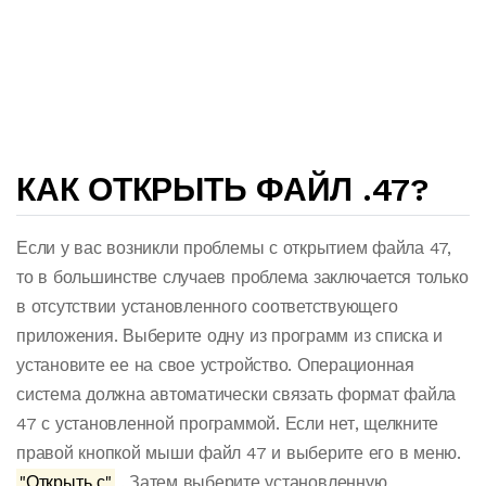
КАК ОТКРЫТЬ ФАЙЛ .47?
Если у вас возникли проблемы с открытием файла 47,
то в большинстве случаев проблема заключается только
в отсутствии установленного соответствующего
приложения. Выберите одну из программ из списка и
установите ее на свое устройство. Операционная
система должна автоматически связать формат файла
47 с установленной программой. Если нет, щелкните
правой кнопкой мыши файл 47 и выберите его в меню.
"Открыть с"
. Затем выберите установленную