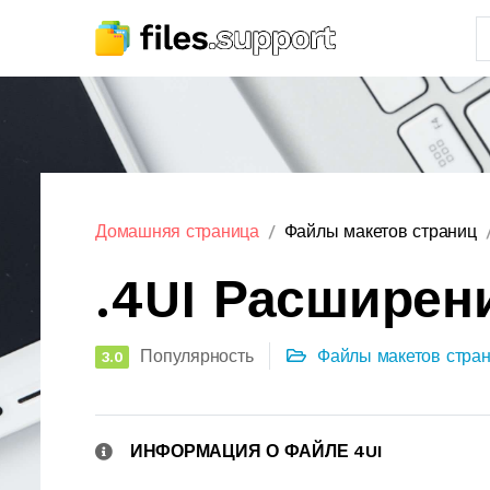
Домашняя страница
Файлы макетов страниц
.4UI Расширен
Популярность
Файлы макетов стра
3.0
ИНФОРМАЦИЯ О ФАЙЛЕ 4UI