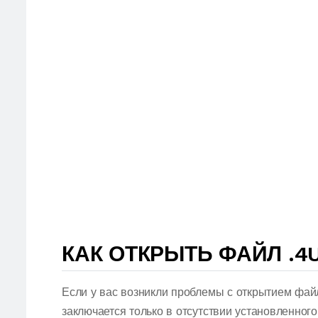
КАК ОТКРЫТЬ ФАЙЛ .4U
Если у вас возникли проблемы с открытием фай
заключается только в отсутствии установленног