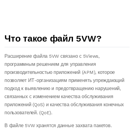
Что такое файл 5VW?
Расширение файла 5VW связано с 5Views,
программным решением для управления
производительностью приложений (APM), которое
позволяет ИТ-организациям применять упреждающий
подход к выявлению и предотвращению нарушений,
связанных с изменением качества обслуживания
приложений (QoS) и качества обслуживания конечных
пользователей. (QoE).
В файле 5VW хранятся данные захвата пакетов.