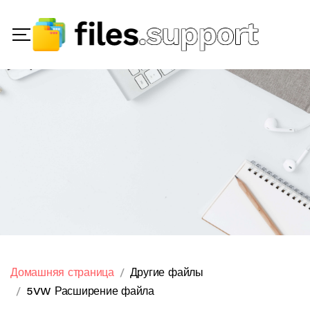
Домашняя страница
Другие файлы
5VW Расширение файла