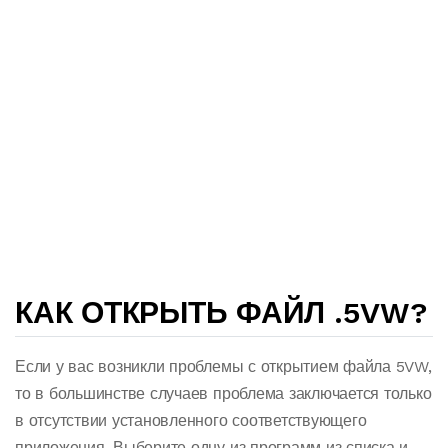
КАК ОТКРЫТЬ ФАЙЛ .5VW?
Если у вас возникли проблемы с открытием файла 5VW,
то в большинстве случаев проблема заключается только
в отсутствии установленного соответствующего
приложения. Выберите одну из программ из списка и