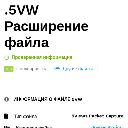
.5VW
Расширение
файла
Проверенная информация
Популярность
Другие файлы
2.5
ИНФОРМАЦИЯ О ФАЙЛЕ 5VW
5Views Packet Capture
Тип файла
Другие файлы