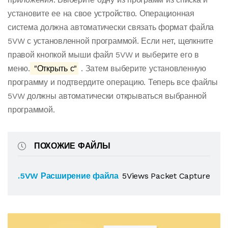
установите ее на свое устройство. Операционная
система должна автоматически связать формат файла
5VW с установленной программой. Если нет, щелкните
правой кнопкой мыши файл 5VW и выберите его в
меню.
"Открыть с"
. Затем выберите установленную
программу и подтвердите операцию. Теперь все файлы
5VW должны автоматически открываться выбранной
программой.
ПОХОЖИЕ ФАЙЛЫ
.5VW Расширение файла
5Views Packet Capture