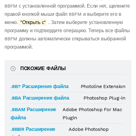
8BFM с установленной программой. Если нет, щелкните
правой кнопкой мыши файл 8BFM и выберите его в
меню.
"Открыть с"
. Затем выберите установленную
программу и подтвердите операцию. Теперь все файлы
8BFM должны автоматически открываться выбранной
программой.
ПОХОЖИЕ ФАЙЛЫ
.8B? Расширение файла
Photoline Extension
.8BA Расширение файла
Photoshop Plug-in
.8BAM Расширение
Adobe Photoshop For Mac
файла
Plugin
.8BBR Расширение
Adobe Photoshop