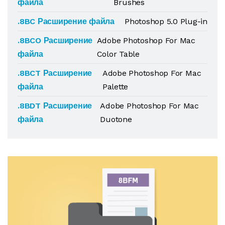
файла
Brushes
.8BC Расширение файла
Photoshop 5.0 Plug-in
.8BCO Расширение
Adobe Photoshop For Mac
файла
Color Table
.8BCT Расширение
Adobe Photoshop For Mac
файла
Palette
.8BDT Расширение
Adobe Photoshop For Mac
файла
Duotone