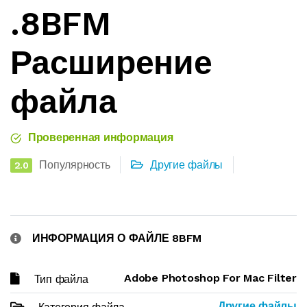
.8BFM
Расширение
файла
Проверенная информация
Популярность
Другие файлы
2.0
ИНФОРМАЦИЯ О ФАЙЛЕ 8BFM
Adobe Photoshop For Mac Filter
Тип файла
Другие файлы