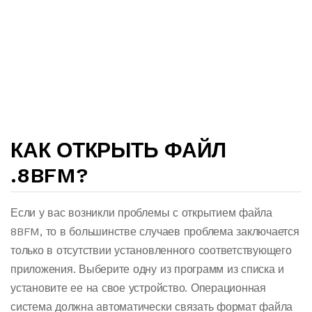
КАК ОТКРЫТЬ ФАЙЛ
.8BFM?
Если у вас возникли проблемы с открытием файла
8BFM, то в большинстве случаев проблема заключается
только в отсутствии установленного соответствующего
приложения. Выберите одну из программ из списка и
установите ее на свое устройство. Операционная
система должна автоматически связать формат файла