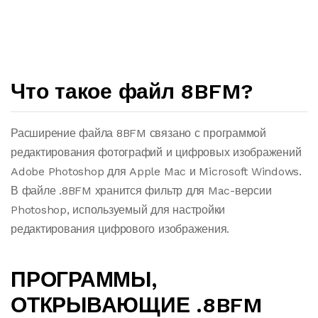
Что такое файл 8BFM?
Расширение файла 8BFM связано с программой
редактирования фотографий и цифровых изображений
Adobe Photoshop для Apple Mac и Microsoft Windows.
В файле .8BFM хранится фильтр для Mac-версии
Photoshop, используемый для настройки
редактирования цифрового изображения.
ПРОГРАММЫ,
ОТКРЫВАЮЩИЕ .8BFM