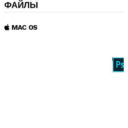
ФАЙЛЫ
MAC OS