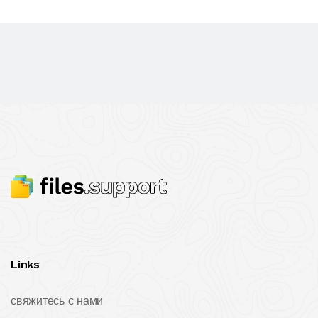
Links
свяжитесь с нами