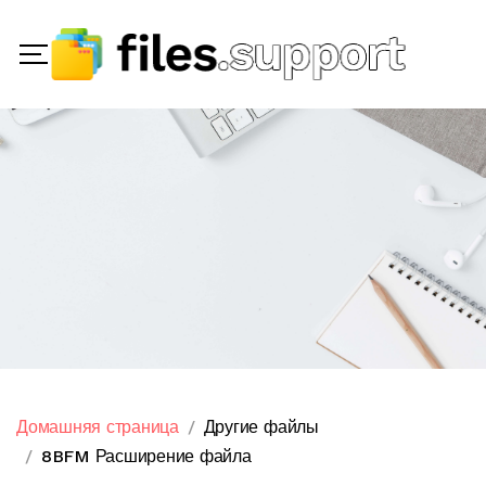
Домашняя страница
Другие файлы
8BFM Расширение файла