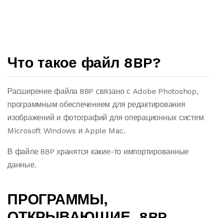
Что такое файл 8BP?
Расширение файла 8BP связано с Adobe Photoshop,
программным обеспечением для редактирования
изображений и фотографий для операционных систем
Microsoft Windows и Apple Mac.
В файле 8BP хранятся какие-то импортированные
данные.
ПРОГРАММЫ,
ОТКРЫВАЮЩИЕ .8BP