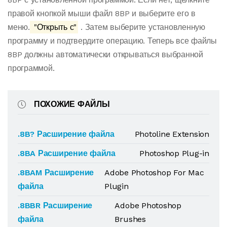
правой кнопкой мыши файл 8BP и выберите его в
меню.
"Открыть с"
. Затем выберите установленную
программу и подтвердите операцию. Теперь все файлы
8BP должны автоматически открываться выбранной
программой.
ПОХОЖИЕ ФАЙЛЫ
.8B? Расширение файла
Photoline Extension
.8BA Расширение файла
Photoshop Plug-in
.8BAM Расширение
Adobe Photoshop For Mac
файла
Plugin
.8BBR Расширение
Adobe Photoshop
файла
Brushes