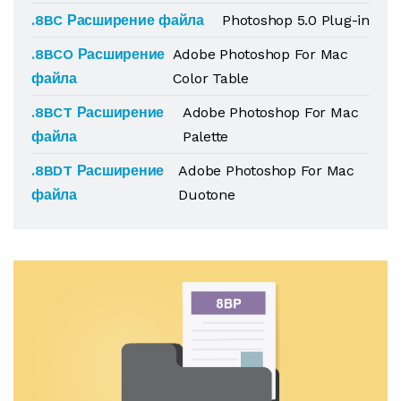
.8BC Расширение файла
Photoshop 5.0 Plug-in
.8BCO Расширение
Adobe Photoshop For Mac
файла
Color Table
.8BCT Расширение
Adobe Photoshop For Mac
файла
Palette
.8BDT Расширение
Adobe Photoshop For Mac
файла
Duotone