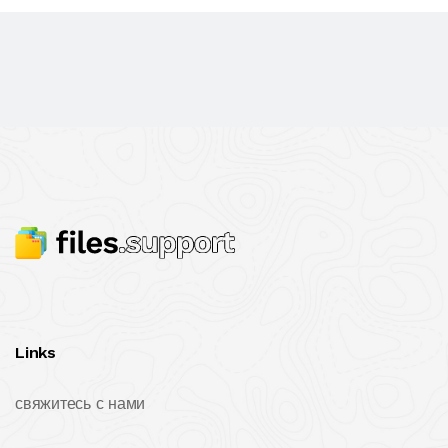
Links
свяжитесь с нами