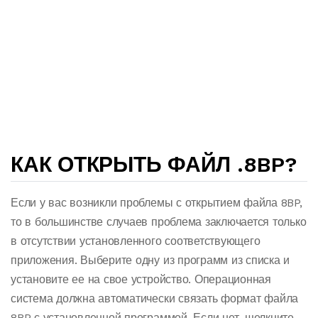
КАК ОТКРЫТЬ ФАЙЛ .8BP?
Если у вас возникли проблемы с открытием файла 8BP,
то в большинстве случаев проблема заключается только
в отсутствии установленного соответствующего
приложения. Выберите одну из программ из списка и
установите ее на свое устройство. Операционная
система должна автоматически связать формат файла
8BP с установленной программой. Если нет, щелкните