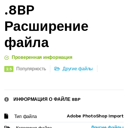
.8BP
Расширение
файла
Проверенная информация
Популярность
Другие файлы
2.5
ИНФОРМАЦИЯ О ФАЙЛЕ 8BP
Adobe PhotoShop Import
Тип файла
Другие файлы