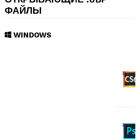
ФАЙЛЫ
WINDOWS