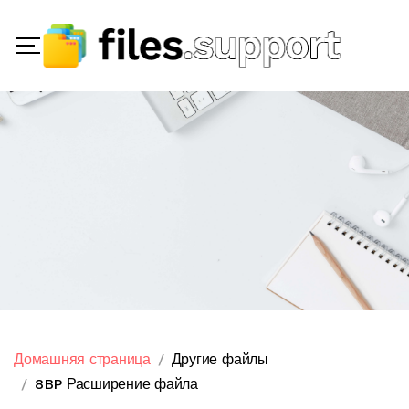
Домашняя страница
Другие файлы
8BP Расширение файла