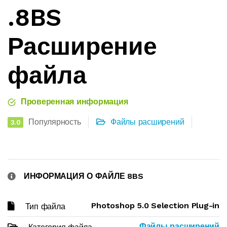
.8BS
Расширение
файла
Проверенная информация
Популярность
Файлы расширений
3.0
ИНФОРМАЦИЯ О ФАЙЛЕ 8BS
Photoshop 5.0 Selection Plug-in
Тип файла
Файлы расширений