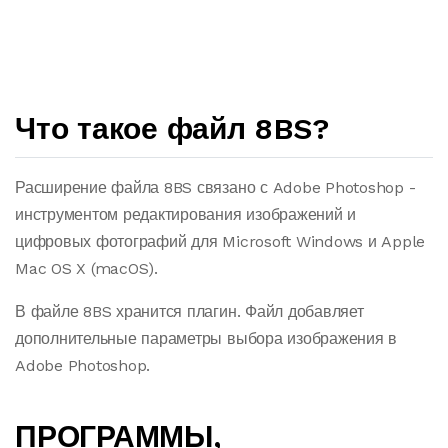
Что такое файл 8BS?
Расширение файла 8BS связано с Adobe Photoshop -
инструментом редактирования изображений и
цифровых фотографий для Microsoft Windows и Apple
Mac OS X (macOS).
В файле 8BS хранится плагин. Файл добавляет
дополнительные параметры выбора изображения в
Adobe Photoshop.
ПРОГРАММЫ,