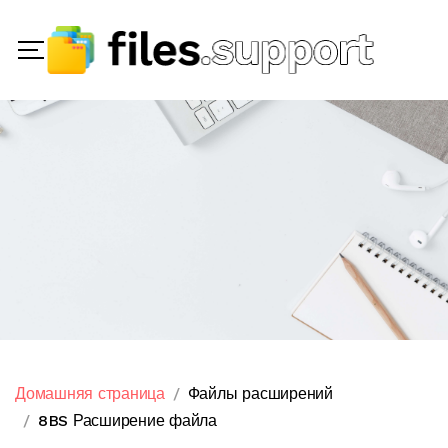
Домашняя страница
Файлы расширений
8BS Расширение файла