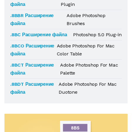
файла
Plugin
.8BBR Расширение
Adobe Photoshop
файла
Brushes
.8BC Расширение файла
Photoshop 5.0 Plug-in
.8BCO Расширение
Adobe Photoshop For Mac
файла
Color Table
.8BCT Расширение
Adobe Photoshop For Mac
файла
Palette
.8BDT Расширение
Adobe Photoshop For Mac
файла
Duotone