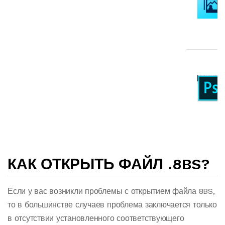
КАК ОТКРЫТЬ ФАЙЛ .8BS?
Если у вас возникли проблемы с открытием файла 8BS,
то в большинстве случаев проблема заключается только
в отсутствии установленного соответствующего