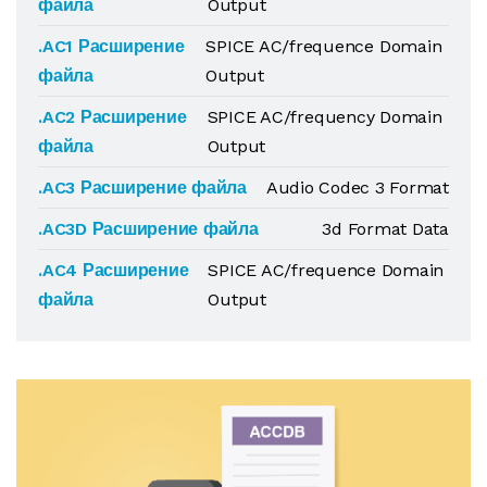
файла
Output
.AC1 Расширение
SPICE AC/frequence Domain
файла
Output
.AC2 Расширение
SPICE AC/frequency Domain
файла
Output
.AC3 Расширение файла
Audio Codec 3 Format
.AC3D Расширение файла
3d Format Data
.AC4 Расширение
SPICE AC/frequence Domain
файла
Output