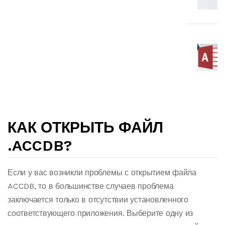
КАК ОТКРЫТЬ ФАЙЛ
.ACCDB?
Если у вас возникли проблемы с открытием файла
ACCDB, то в большинстве случаев проблема
заключается только в отсутствии установленного
соответствующего приложения. Выберите одну из