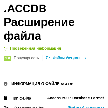
.ACCDB
Расширение
файла
Проверенная информация
Популярность
Файлы баз данных
5.0
ИНФОРМАЦИЯ О ФАЙЛЕ ACCDB
Access 2007 Database Format
Тип файла
Файлы баз данных