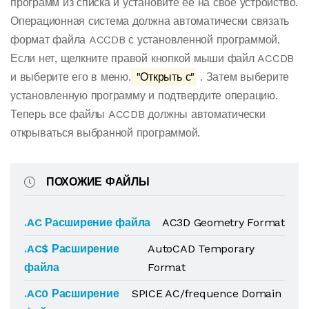
программ из списка и установите ее на свое устройство.
Операционная система должна автоматически связать
формат файла ACCDB с установленной программой.
Если нет, щелкните правой кнопкой мыши файл ACCDB
и выберите его в меню.
"Открыть с"
. Затем выберите
установленную программу и подтвердите операцию.
Теперь все файлы ACCDB должны автоматически
открываться выбранной программой.
ПОХОЖИЕ ФАЙЛЫ
.AC Расширение файла
AC3D Geometry Format
.AC$ Расширение
AutoCAD Temporary
файла
Format
.AC0 Расширение
SPICE AC/frequence Domain