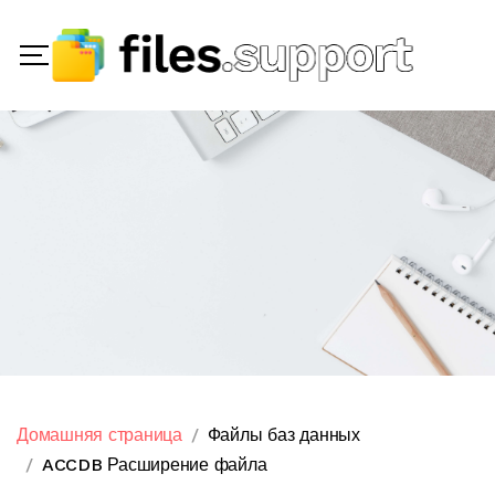
Домашняя страница
Файлы баз данных
ACCDB Расширение файла