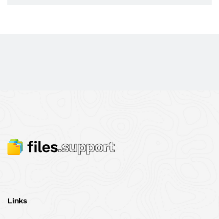
Links