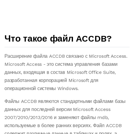
Что такое файл ACCDB?
Расширение файла ACCDB связано с Microsoft Access.
Microsoft Access - это система управления базами
данных, входящая в состав Microsoft Office Suite,
разработанная корпорацией Microsoft для
операционной системы Windows.
Файлы ACCDB являются стандартными файлами базы
данных для последней версии Microsoft Access
2007/2010/2013/2016 и заменяют файлы mdb,
используемые в более ранних версиях. Файл ACCDB
содержит различные данные в таблицах и полях, а