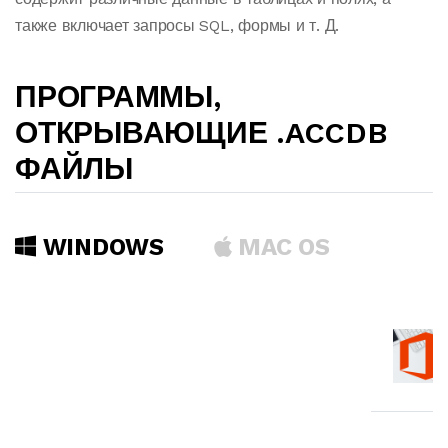
также включает запросы SQL, формы и т. Д.
ПРОГРАММЫ,
ОТКРЫВАЮЩИЕ .ACCDB
ФАЙЛЫ
WINDOWS
MAC OS