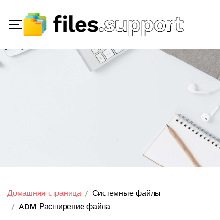
Домашняя страница
Системные файлы
ADM Расширение файла