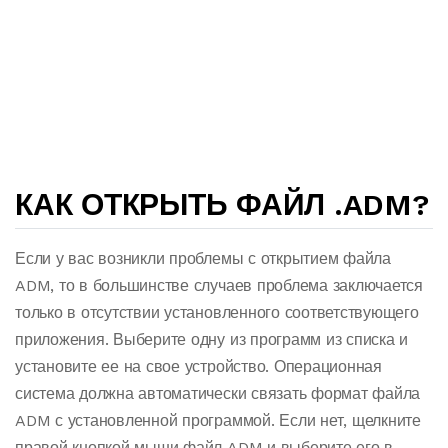
КАК ОТКРЫТЬ ФАЙЛ .ADM?
Если у вас возникли проблемы с открытием файла
ADM, то в большинстве случаев проблема заключается
только в отсутствии установленного соответствующего
приложения. Выберите одну из программ из списка и
установите ее на свое устройство. Операционная
система должна автоматически связать формат файла
ADM с установленной программой. Если нет, щелкните
правой кнопкой мыши файл ADM и выберите его в