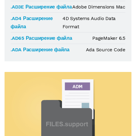
.AD3E Расширение файла
Adobe Dimensions Mac
.AD4 Расширение
4D Systems Audio Data
файла
Format
.AD65 Расширение файла
PageMaker 6.5
.ADA Расширение файла
Ada Source Code