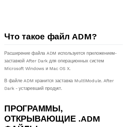
Что такое файл ADM?
Расширение файла ADM используется приложением-
заставкой After Dark для операционных систем
Microsoft Windows и Mac OS X.
В файле ADM хранится заставка MultiModule. After
Dark - устаревший продукт.
ПРОГРАММЫ,
ОТКРЫВАЮЩИЕ .ADM