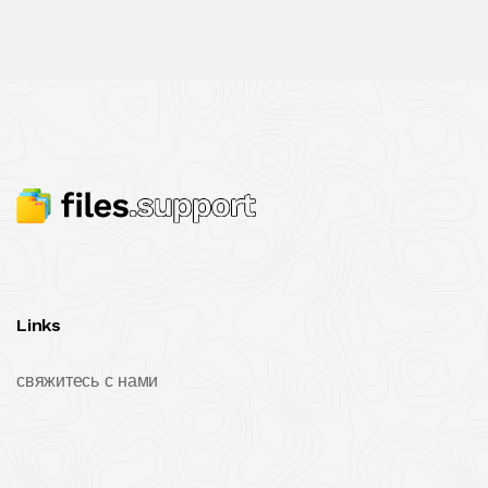
Links
свяжитесь с нами