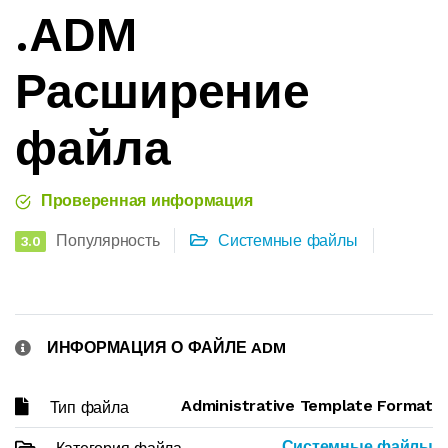
.ADM
Расширение
файла
Проверенная информация
Популярность
Системные файлы
3.0
ИНФОРМАЦИЯ О ФАЙЛЕ ADM
Administrative Template Format
Тип файла
Системные файлы