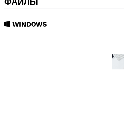
ФАЙЛЫ
WINDOWS