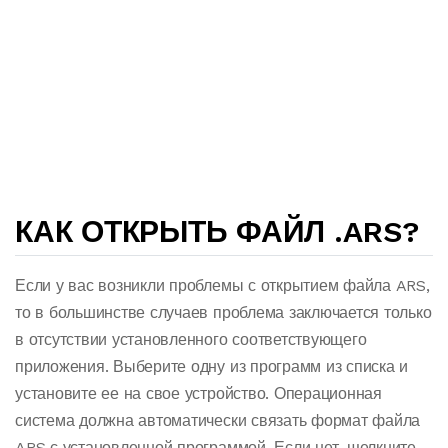
КАК ОТКРЫТЬ ФАЙЛ .ARS?
Если у вас возникли проблемы с открытием файла ARS,
то в большинстве случаев проблема заключается только
в отсутствии установленного соответствующего
приложения. Выберите одну из программ из списка и
установите ее на свое устройство. Операционная
система должна автоматически связать формат файла
ARS с установленной программой. Если нет, щелкните