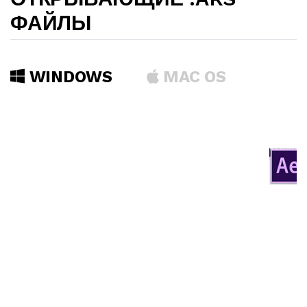
ФАЙЛЫ
WINDOWS
MAC OS