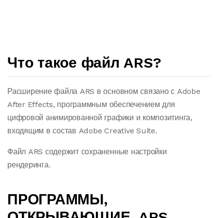
Что такое файл ARS?
Расширение файла ARS в основном связано с Adobe
After Effects, программным обеспечением для
цифровой анимированной графики и композитинга,
входящим в состав Adobe Creative Suite.
Файл ARS содержит сохраненные настройки
рендеринга.
ПРОГРАММЫ,
ОТКРЫВАЮЩИЕ .ARS