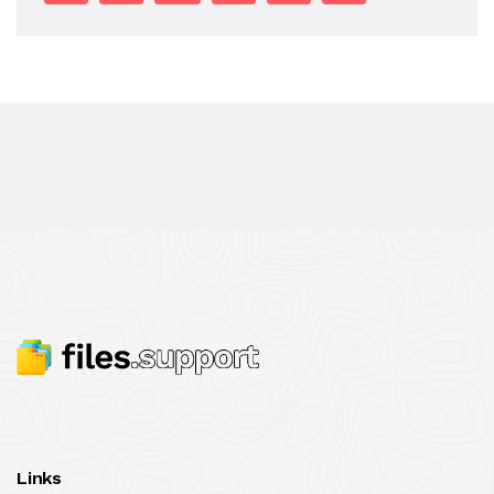
Links