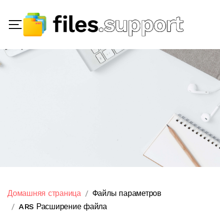
Домашняя страница
Файлы параметров
ARS Расширение файла