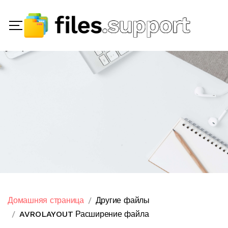
Домашняя страница
Другие файлы
AVROLAYOUT Расширение файла