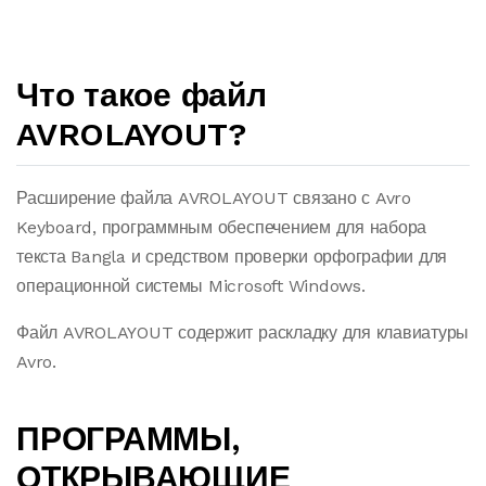
Что такое файл
AVROLAYOUT?
Расширение файла AVROLAYOUT связано с Avro
Keyboard, программным обеспечением для набора
текста Bangla и средством проверки орфографии для
операционной системы Microsoft Windows.
Файл AVROLAYOUT содержит раскладку для клавиатуры
Avro.
ПРОГРАММЫ,
ОТКРЫВАЮЩИЕ