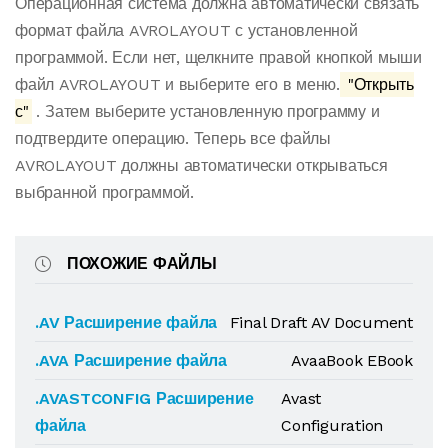
Операционная система должна автоматически связать
формат файла AVROLAYOUT с установленной
программой. Если нет, щелкните правой кнопкой мыши
файл AVROLAYOUT и выберите его в меню.
"Открыть
с"
. Затем выберите установленную программу и
подтвердите операцию. Теперь все файлы
AVROLAYOUT должны автоматически открываться
выбранной программой.
ПОХОЖИЕ ФАЙЛЫ
.AV Расширение файла
Final Draft AV Document
.AVA Расширение файла
AvaaBook EBook
.AVASTCONFIG Расширение
Avast
файла
Configuration