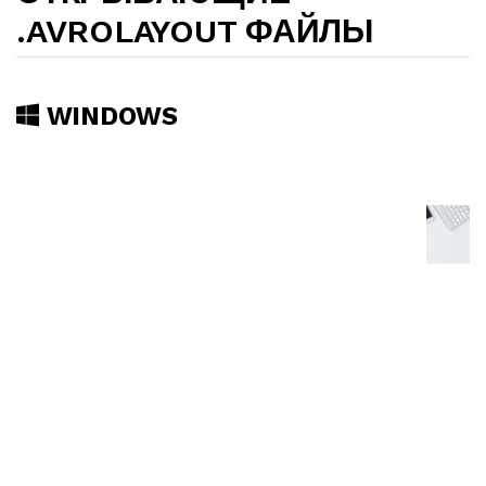
.AVROLAYOUT ФАЙЛЫ
WINDOWS