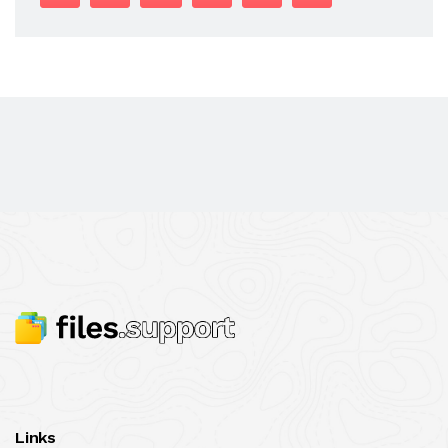
Links