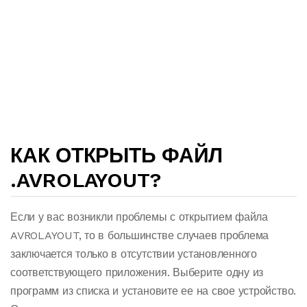
КАК ОТКРЫТЬ ФАЙЛ
.AVROLAYOUT?
Если у вас возникли проблемы с открытием файла
AVROLAYOUT, то в большинстве случаев проблема
заключается только в отсутствии установленного
соответствующего приложения. Выберите одну из
программ из списка и установите ее на свое устройство.