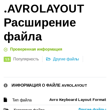
.AVROLAYOUT
Расширение
файла
Проверенная информация
Популярность
Другие файлы
1.5
ИНФОРМАЦИЯ О ФАЙЛЕ AVROLAYOUT
Avro Keyboard Layout Format
Тип файла
Другие файлы