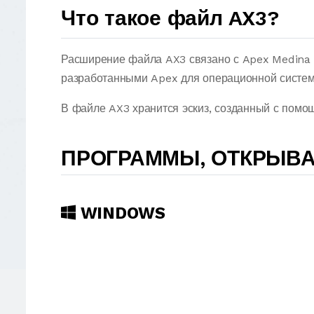
Что такое файл AX3?
Расширение файла AX3 связано с Apex Medina 
разработанными Apex для операционной систем
В файле AX3 хранится эскиз, созданный с помо
ПРОГРАММЫ, ОТКРЫВ
WINDOWS