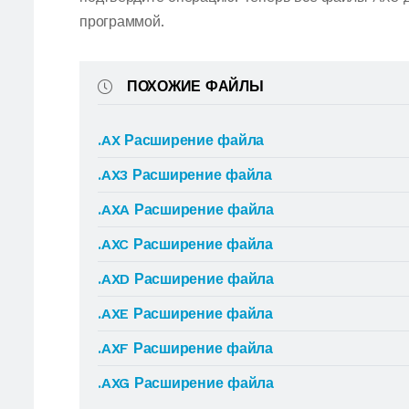
программой.
ПОХОЖИЕ ФАЙЛЫ
.AX Расширение файла
.AX3 Расширение файла
.AXA Расширение файла
.AXC Расширение файла
.AXD Расширение файла
.AXE Расширение файла
.AXF Расширение файла
.AXG Расширение файла