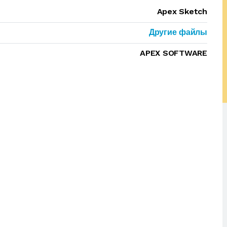
Apex Sketch
Другие файлы
APEX SOFTWARE