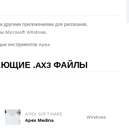
и другими приложениями для рисования,
ы Microsoft Windows.
щью инструментов Apex.
АЮЩИЕ .AX3 ФАЙЛЫ
APEX SOFTWARE
Windows
Apex Medina