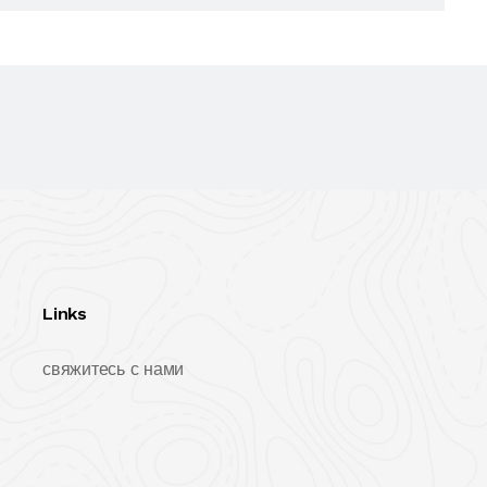
Links
свяжитесь с нами