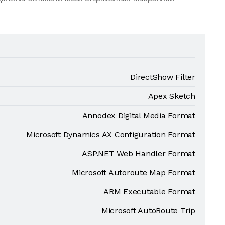
DirectShow Filter
Apex Sketch
Annodex Digital Media Format
Microsoft Dynamics AX Configuration Format
ASP.NET Web Handler Format
Microsoft Autoroute Map Format
ARM Executable Format
Microsoft AutoRoute Trip