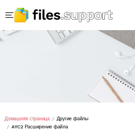
Домашняя страница
Другие файлы
AYC2 Расширение файла