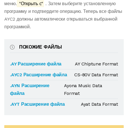
меню.
"Открыть с"
. Затем выберите установленную
программу и подтвердите операцию. Теперь все файлы
AYC2 должны автоматически открываться выбранной
программой.
ПОХОЖИЕ ФАЙЛЫ
.AY Расширение файла
AY Chiptune Format
.AYC2 Расширение файла
CS-80V Data Format
.AYN Расширение
Ayona Music Data
файла
Format
.AYT Расширение файла
Ayat Data Format