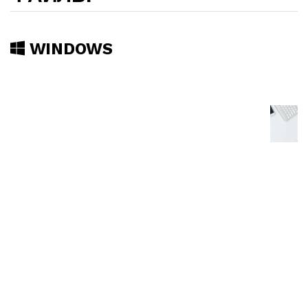
WINDOWS