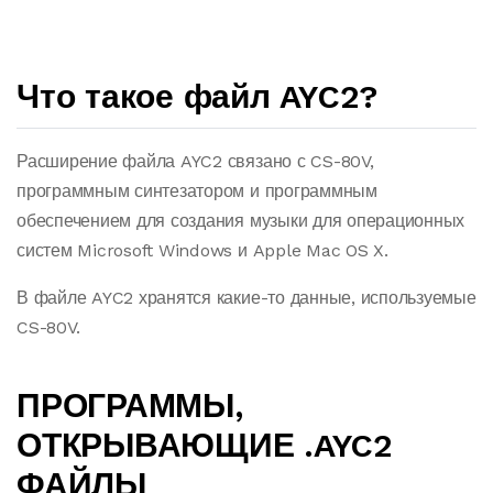
Что такое файл AYC2?
Расширение файла AYC2 связано с CS-80V,
программным синтезатором и программным
обеспечением для создания музыки для операционных
систем Microsoft Windows и Apple Mac OS X.
В файле AYC2 хранятся какие-то данные, используемые
CS-80V.
ПРОГРАММЫ,
ОТКРЫВАЮЩИЕ .AYC2
ФАЙЛЫ