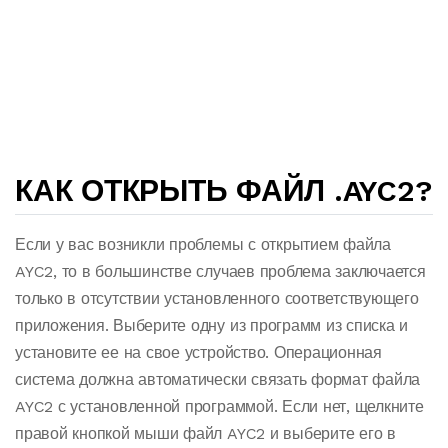
КАК ОТКРЫТЬ ФАЙЛ .AYC2?
Если у вас возникли проблемы с открытием файла
AYC2, то в большинстве случаев проблема заключается
только в отсутствии установленного соответствующего
приложения. Выберите одну из программ из списка и
установите ее на свое устройство. Операционная
система должна автоматически связать формат файла
AYC2 с установленной программой. Если нет, щелкните
правой кнопкой мыши файл AYC2 и выберите его в