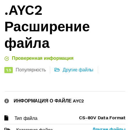
.AYC2
Расширение
файла
Проверенная информация
Популярность
Другие файлы
1.5
ИНФОРМАЦИЯ О ФАЙЛЕ AYC2
CS-80V Data Format
Тип файла
Другие файлы