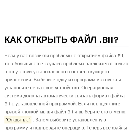
КАК ОТКРЫТЬ ФАЙЛ .BII?
Если у вас возникли проблемы с открытием файла BII,
то в большинстве случаев проблема заключается только
в отсутствии установленного соответствующего
приложения. Выберите одну из программ из списка и
установите ее на свое устройство. Операционная
система должна автоматически связать формат файла
BII с установленной программой. Если нет, щелкните
правой кнопкой мыши файл BII и выберите его в меню.
"Открыть с"
. Затем выберите установленную
программу и подтвердите операцию. Теперь все файлы