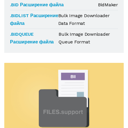
.BID Расширение файла
BidMaker
.BIDLIST Расширение
Bulk Image Downloader
файла
Data Format
.BIDQUEUE
Bulk Image Downloader
Расширение файла
Queue Format