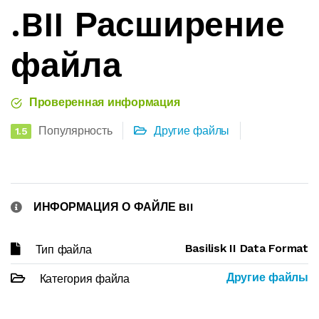
.BII Расширение
файла
Проверенная информация
Популярность
Другие файлы
1.5
ИНФОРМАЦИЯ О ФАЙЛЕ BII
Basilisk II Data Format
Тип файла
Другие файлы
Категория файла