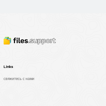
Links
свяжитесь с нами