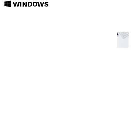
WINDOWS