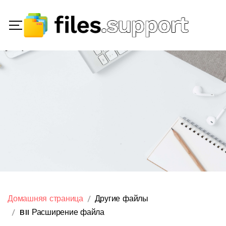
Домашняя страница
Другие файлы
BII Расширение файла