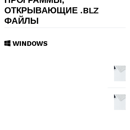
ОТКРЫВАЮЩИЕ .BLZ
ФАЙЛЫ
WINDOWS