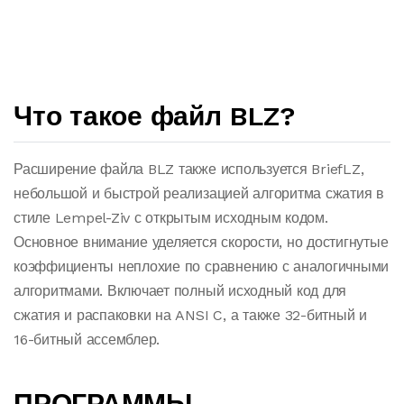
Что такое файл BLZ?
Расширение файла BLZ также используется BriefLZ,
небольшой и быстрой реализацией алгоритма сжатия в
стиле Lempel-Ziv с открытым исходным кодом.
Основное внимание уделяется скорости, но достигнутые
коэффициенты неплохие по сравнению с аналогичными
алгоритмами. Включает полный исходный код для
сжатия и распаковки на ANSI C, а также 32-битный и
16-битный ассемблер.
ПРОГРАММЫ,