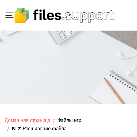
Домашняя страница
Файлы игр
BLZ Расширение файла