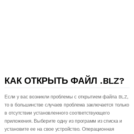
КАК ОТКРЫТЬ ФАЙЛ .BLZ?
Если у вас возникли проблемы с открытием файла BLZ,
то в большинстве случаев проблема заключается только
в отсутствии установленного соответствующего
приложения. Выберите одну из программ из списка и
установите ее на свое устройство. Операционная