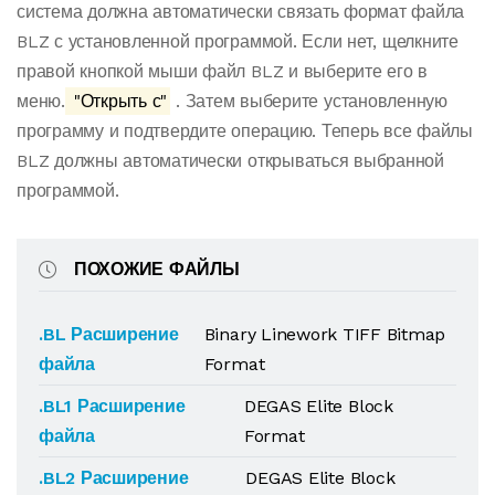
система должна автоматически связать формат файла
BLZ с установленной программой. Если нет, щелкните
правой кнопкой мыши файл BLZ и выберите его в
меню.
"Открыть с"
. Затем выберите установленную
программу и подтвердите операцию. Теперь все файлы
BLZ должны автоматически открываться выбранной
программой.
ПОХОЖИЕ ФАЙЛЫ
.BL Расширение
Binary Linework TIFF Bitmap
файла
Format
.BL1 Расширение
DEGAS Elite Block
файла
Format
.BL2 Расширение
DEGAS Elite Block