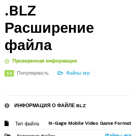
.BLZ
Расширение
файла
Проверенная информация
Популярность
Файлы игр
3.0
ИНФОРМАЦИЯ О ФАЙЛЕ BLZ
N-Gage Mobile Video Game Format
Тип файла
Файлы игр