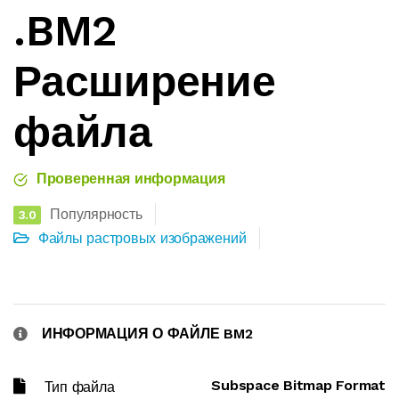
.BM2
Расширение
файла
Проверенная информация
Популярность
3.0
Файлы растровых изображений
ИНФОРМАЦИЯ О ФАЙЛЕ BM2
Subspace Bitmap Format
Тип файла