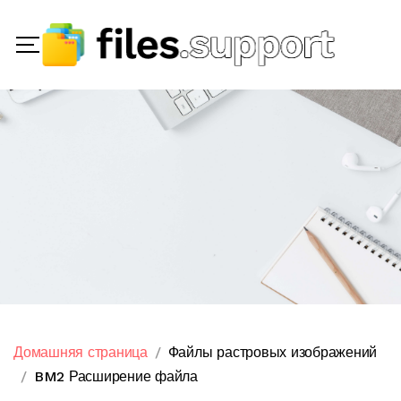
Домашняя страница
Файлы растровых изображений
BM2 Расширение файла