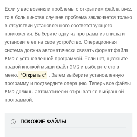
Если у вас возникли проблемы с открытием файла BM2,
то в большинстве случаев проблема заключается только
в отсутствии установленного соответствующего
приложения. Выберите одну из программ из списка и
установите ее на свое устройство. Операционная
система должна автоматически связать формат файла
BM2 с установленной программой. Если нет, щелкните
правой кнопкой мыши файл BM2 и выберите его в
меню.
"Открыть с"
. Затем выберите установленную
программу и подтвердите операцию. Теперь все файлы
BM2 должны автоматически открываться выбранной
программой.
ПОХОЖИЕ ФАЙЛЫ