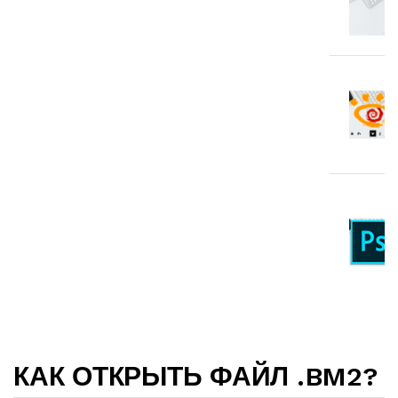
КАК ОТКРЫТЬ ФАЙЛ .BM2?