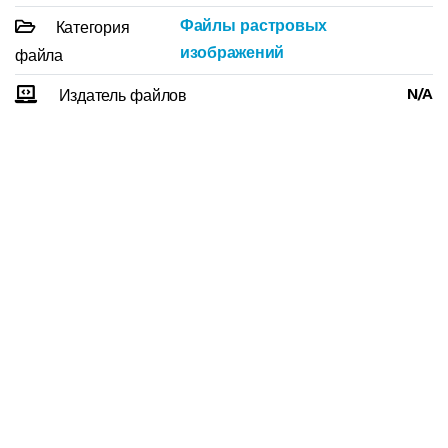
Файлы растровых
Категория
изображений
файла
N/A
Издатель файлов