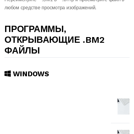
любом средстве просмотра изображений.
ПРОГРАММЫ,
ОТКРЫВАЮЩИЕ .BM2
ФАЙЛЫ
WINDOWS