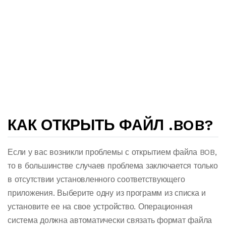
КАК ОТКРЫТЬ ФАЙЛ .BOB?
Если у вас возникли проблемы с открытием файла BOB,
то в большинстве случаев проблема заключается только
в отсутствии установленного соответствующего
приложения. Выберите одну из программ из списка и
установите ее на свое устройство. Операционная
система должна автоматически связать формат файла