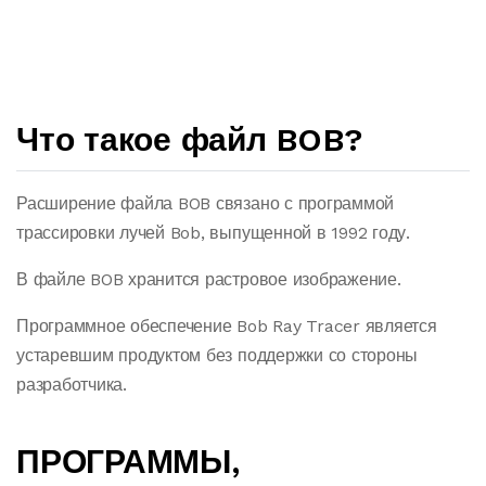
Что такое файл BOB?
Расширение файла BOB связано с программой
трассировки лучей Bob, выпущенной в 1992 году.
В файле BOB хранится растровое изображение.
Программное обеспечение Bob Ray Tracer является
устаревшим продуктом без поддержки со стороны
разработчика.
ПРОГРАММЫ,