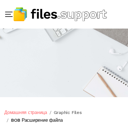
Домашняя страница
Graphic Files
BOB Расширение файла