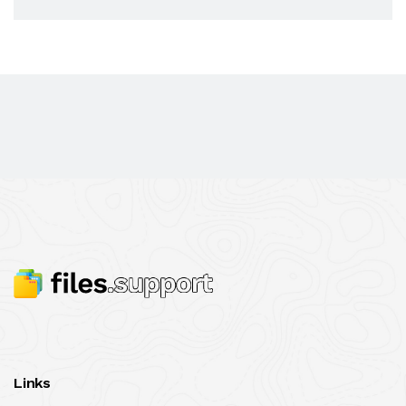
Links