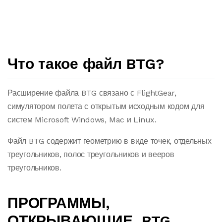
Что такое файл BTG?
Расширение файла BTG связано с FlightGear,
симулятором полета с открытым исходным кодом для
систем Microsoft Windows, Mac и Linux.
Файл BTG содержит геометрию в виде точек, отдельных
треугольников, полос треугольников и вееров
треугольников.
ПРОГРАММЫ,
ОТКРЫВАЮЩИЕ .BTG