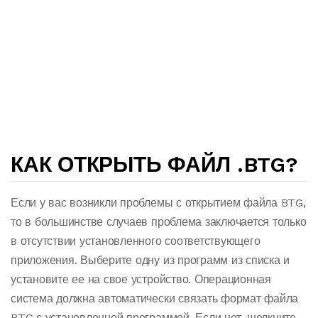
КАК ОТКРЫТЬ ФАЙЛ .BTG?
Если у вас возникли проблемы с открытием файла BTG,
то в большинстве случаев проблема заключается только
в отсутствии установленного соответствующего
приложения. Выберите одну из программ из списка и
установите ее на свое устройство. Операционная
система должна автоматически связать формат файла
BTG с установленной программой. Если нет, щелкните