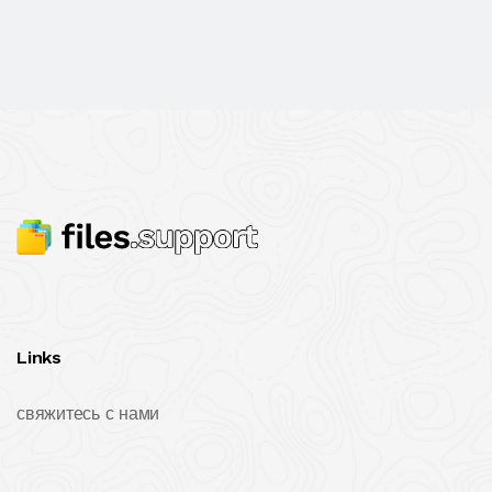
Links
свяжитесь с нами