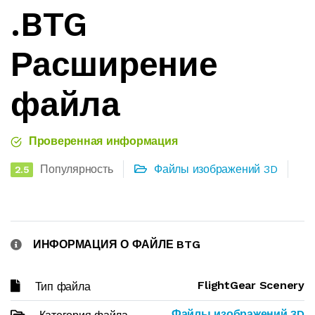
.BTG
Расширение
файла
Проверенная информация
Популярность
Файлы изображений 3D
2.5
ИНФОРМАЦИЯ О ФАЙЛЕ BTG
FlightGear Scenery
Тип файла
Файлы изображений 3D