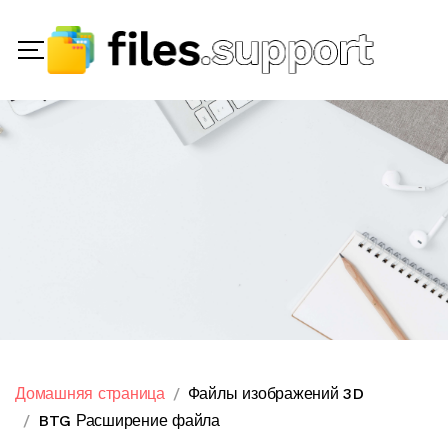
Домашняя страница
Файлы изображений 3D
BTG Расширение файла