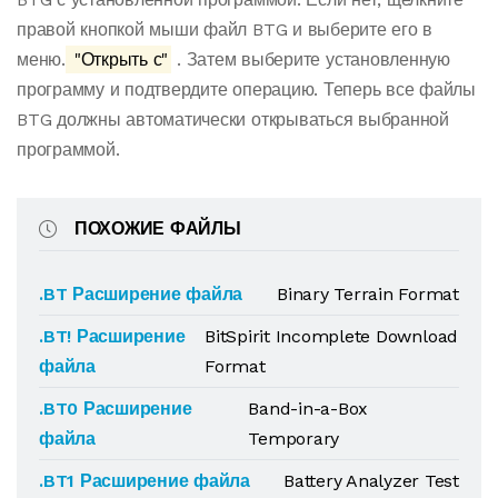
правой кнопкой мыши файл BTG и выберите его в
меню.
"Открыть с"
. Затем выберите установленную
программу и подтвердите операцию. Теперь все файлы
BTG должны автоматически открываться выбранной
программой.
ПОХОЖИЕ ФАЙЛЫ
.BT Расширение файла
Binary Terrain Format
.BT! Расширение
BitSpirit Incomplete Download
файла
Format
.BT0 Расширение
Band-in-a-Box
файла
Temporary
.BT1 Расширение файла
Battery Analyzer Test