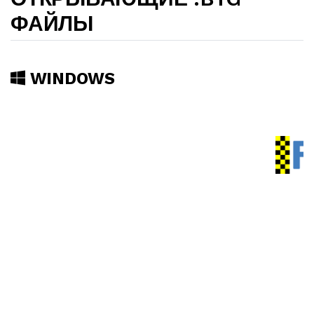
ФАЙЛЫ
WINDOWS