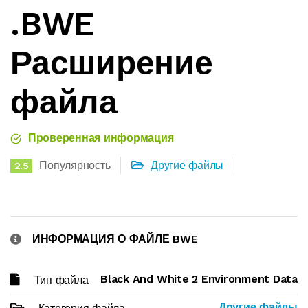
.BWE
Расширение
файла
Проверенная информация
Популярность
Другие файлы
2.5
ИНФОРМАЦИЯ О ФАЙЛЕ BWE
Black And White 2 Environment Data
Тип файла
Другие файлы