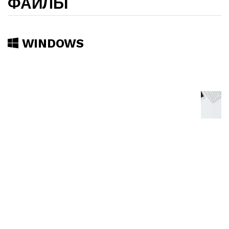
ФАЙЛЫ
WINDOWS