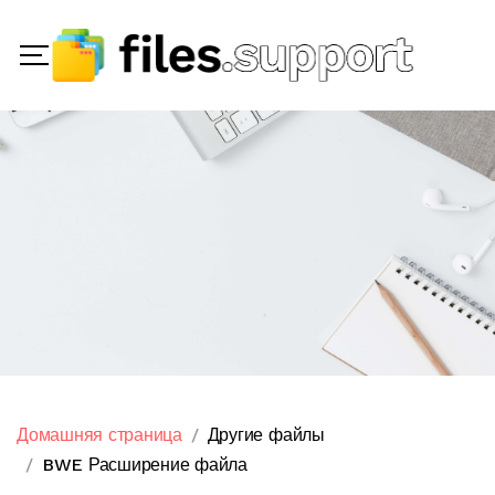
Домашняя страница
Другие файлы
BWE Расширение файла