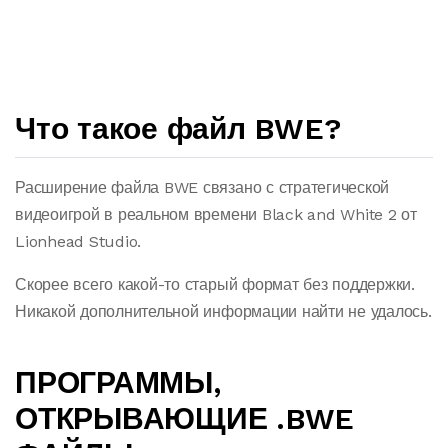
Что такое файл BWE?
Расширение файла BWE связано с стратегической
видеоигрой в реальном времени Black and White 2 от
Lionhead Studio.
Скорее всего какой-то старый формат без поддержки.
Никакой дополнительной информации найти не удалось.
ПРОГРАММЫ,
ОТКРЫВАЮЩИЕ .BWE