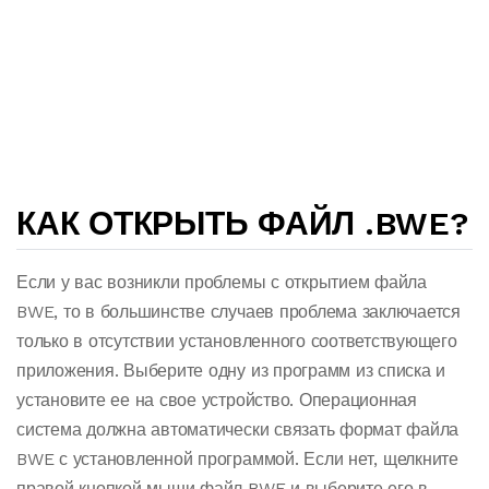
КАК ОТКРЫТЬ ФАЙЛ .BWE?
Если у вас возникли проблемы с открытием файла
BWE, то в большинстве случаев проблема заключается
только в отсутствии установленного соответствующего
приложения. Выберите одну из программ из списка и
установите ее на свое устройство. Операционная
система должна автоматически связать формат файла
BWE с установленной программой. Если нет, щелкните
правой кнопкой мыши файл BWE и выберите его в