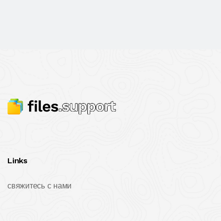
Links
свяжитесь с нами