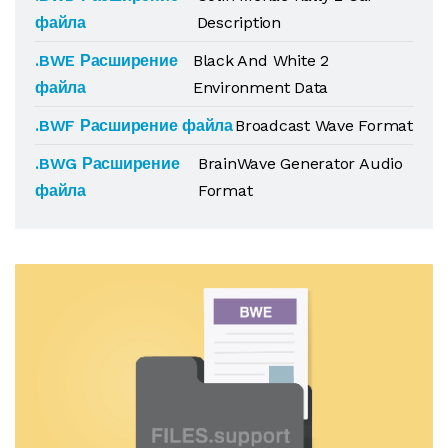
файла
Description
.BWE Расширение
Black And White 2
файла
Environment Data
.BWF Расширение файла
Broadcast Wave Format
.BWG Расширение
BrainWave Generator Audio
файла
Format