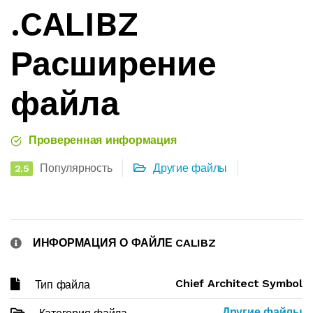
.CALIBZ
Расширение
файла
Проверенная информация
Популярность
Другие файлы
2.5
ИНФОРМАЦИЯ О ФАЙЛЕ CALIBZ
Chief Architect Symbol
Тип файла
Другие файлы