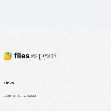
Links
свяжитесь с нами