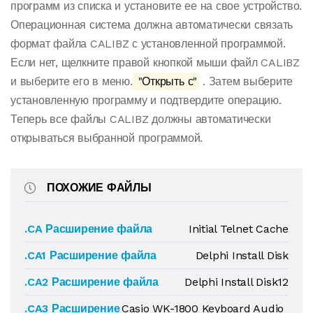
программ из списка и установите ее на свое устройство.
Операционная система должна автоматически связать
формат файла CALIBZ с установленной программой.
Если нет, щелкните правой кнопкой мыши файл CALIBZ
и выберите его в меню.
"Открыть с"
. Затем выберите
установленную программу и подтвердите операцию.
Теперь все файлы CALIBZ должны автоматически
открываться выбранной программой.
ПОХОЖИЕ ФАЙЛЫ
.CA Расширение файла
Initial Telnet Cache
.CA1 Расширение файла
Delphi Install Disk
.CA2 Расширение файла
Delphi Install Disk12
.CA3 Расширение
Casio WK-1800 Keyboard Audio