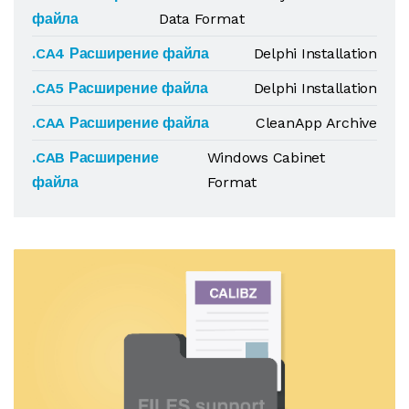
файла
Data Format
.CA4 Расширение файла
Delphi Installation
.CA5 Расширение файла
Delphi Installation
.CAA Расширение файла
CleanApp Archive
.CAB Расширение
Windows Cabinet
файла
Format