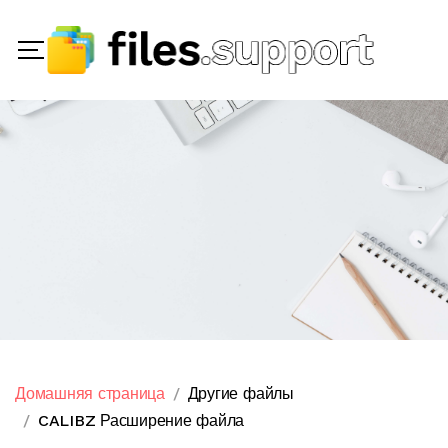
Домашняя страница
Другие файлы
CALIBZ Расширение файла