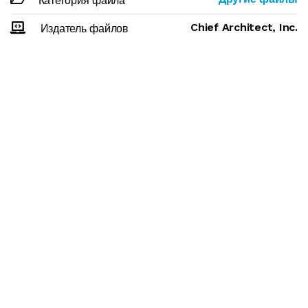
Категория файла
Chief Architect, Inc.
Издатель файлов