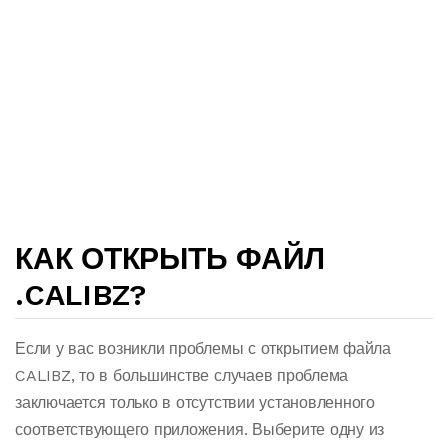
КАК ОТКРЫТЬ ФАЙЛ
.CALIBZ?
Если у вас возникли проблемы с открытием файла
CALIBZ, то в большинстве случаев проблема
заключается только в отсутствии установленного
соответствующего приложения. Выберите одну из