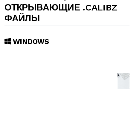
ОТКРЫВАЮЩИЕ .CALIBZ
ФАЙЛЫ
WINDOWS