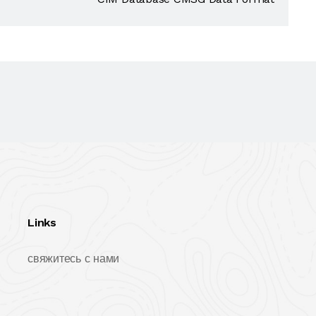
Links
свяжитесь с нами