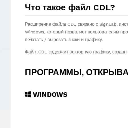
Что такое файл CDL?
Расширение файла CDL связано с SignLab, инс
Windows, который позволяет пользователям про
печатать / вырезать знаки и графику.
Файл .CDL содержит векторную графику, создан
ПРОГРАММЫ, ОТКРЫВ
WINDOWS