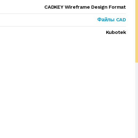
CADKEY Wireframe Design Format
Файлы CAD
Kubotek