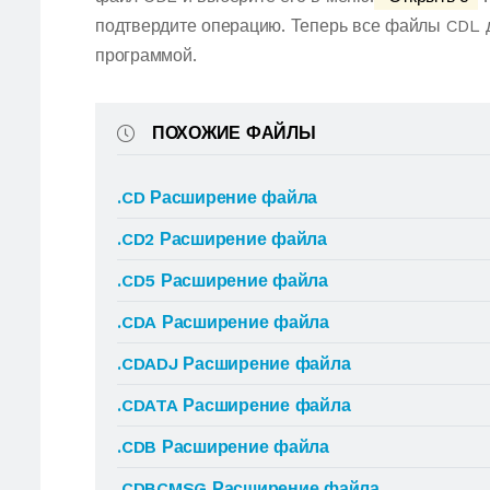
подтвердите операцию. Теперь все файлы CDL 
программой.
ПОХОЖИЕ ФАЙЛЫ
.CD Расширение файла
.CD2 Расширение файла
.CD5 Расширение файла
.CDA Расширение файла
.CDADJ Расширение файла
.CDATA Расширение файла
.CDB Расширение файла
.CDBCMSG Расширение файла