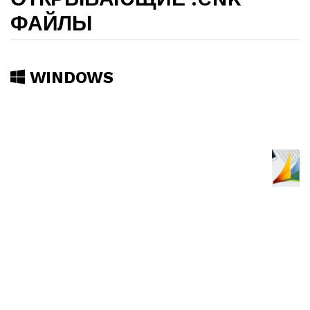
ФАЙЛЫ
WINDOWS