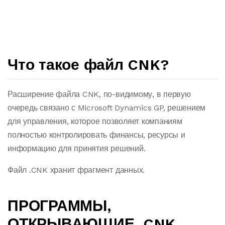
Что такое файл CNK?
Расширение файла CNK, по-видимому, в первую
очередь связано с Microsoft Dynamics GP, решением
для управления, которое позволяет компаниям
полностью контролировать финансы, ресурсы и
информацию для принятия решений.
Файл .CNK хранит фрагмент данных.
ПРОГРАММЫ,
ОТКРЫВАЮЩИЕ .CNK