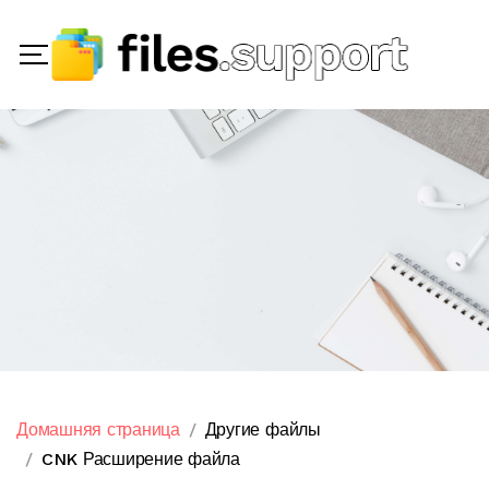
Домашняя страница
Другие файлы
CNK Расширение файла