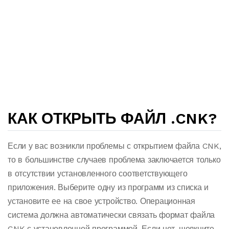
КАК ОТКРЫТЬ ФАЙЛ .CNK?
Если у вас возникли проблемы с открытием файла CNK,
то в большинстве случаев проблема заключается только
в отсутствии установленного соответствующего
приложения. Выберите одну из программ из списка и
установите ее на свое устройство. Операционная
система должна автоматически связать формат файла
CNK с установленной программой. Если нет, щелкните