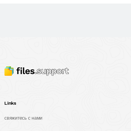
Links
свяжитесь с нами