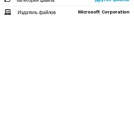
Категория файла
Microsoft Corporation
Издатель файлов