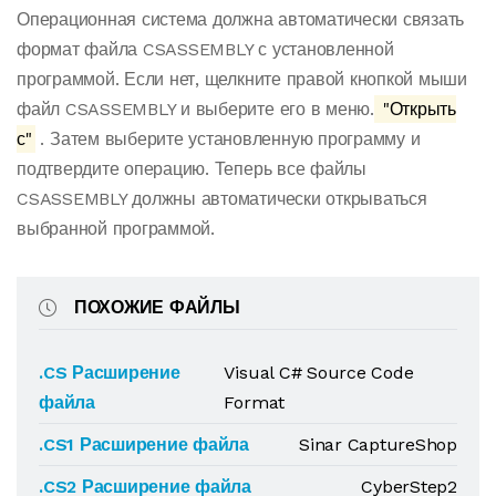
Операционная система должна автоматически связать
формат файла CSASSEMBLY с установленной
программой. Если нет, щелкните правой кнопкой мыши
файл CSASSEMBLY и выберите его в меню.
"Открыть
с"
. Затем выберите установленную программу и
подтвердите операцию. Теперь все файлы
CSASSEMBLY должны автоматически открываться
выбранной программой.
ПОХОЖИЕ ФАЙЛЫ
.CS Расширение
Visual C# Source Code
файла
Format
.CS1 Расширение файла
Sinar CaptureShop
.CS2 Расширение файла
CyberStep2