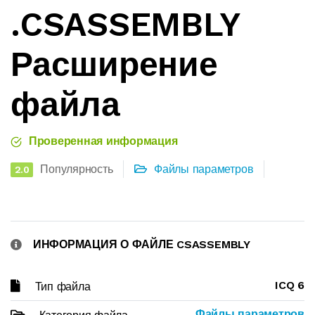
.CSASSEMBLY
Расширение
файла
Проверенная информация
Популярность
Файлы параметров
2.0
ИНФОРМАЦИЯ О ФАЙЛЕ CSASSEMBLY
ICQ 6
Тип файла
Файлы параметров