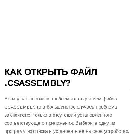
КАК ОТКРЫТЬ ФАЙЛ
.CSASSEMBLY?
Если у вас возникли проблемы с открытием файла
CSASSEMBLY, то в большинстве случаев проблема
заключается только в отсутствии установленного
соответствующего приложения. Выберите одну из
программ из списка и установите ее на свое устройство.