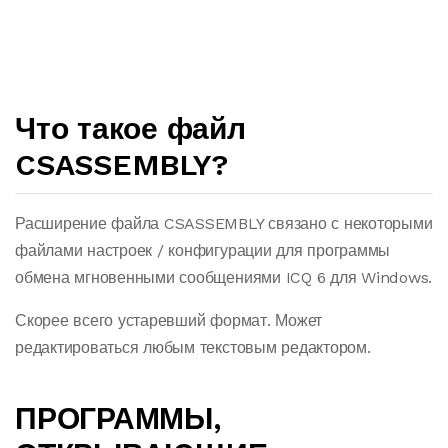
Что такое файл
CSASSEMBLY?
Расширение файла CSASSEMBLY связано с некоторыми
файлами настроек / конфигурации для программы
обмена мгновенными сообщениями ICQ 6 для Windows.
Скорее всего устаревший формат. Может
редактироваться любым текстовым редактором.
ПРОГРАММЫ,