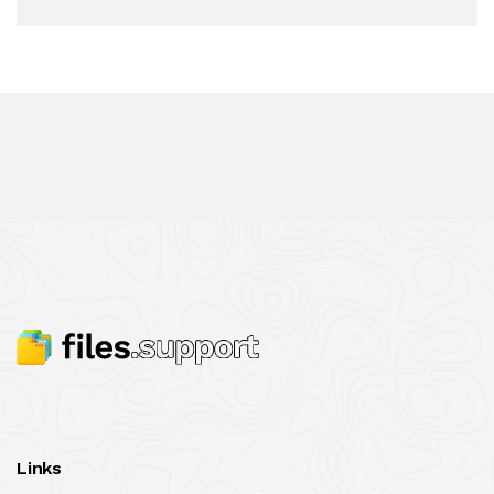
Links