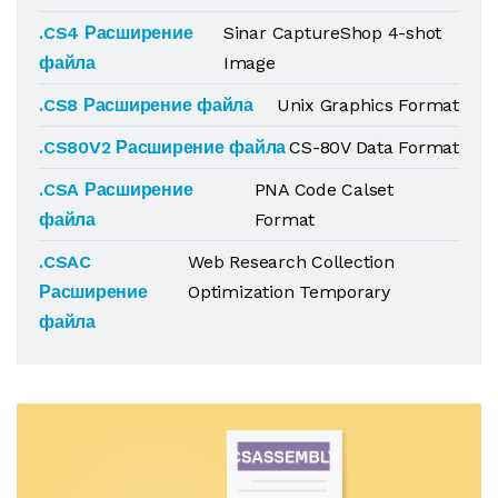
.CS4 Расширение
Sinar CaptureShop 4-shot
файла
Image
.CS8 Расширение файла
Unix Graphics Format
.CS80V2 Расширение файла
CS-80V Data Format
.CSA Расширение
PNA Code Calset
файла
Format
.CSAC
Web Research Collection
Расширение
Optimization Temporary
файла