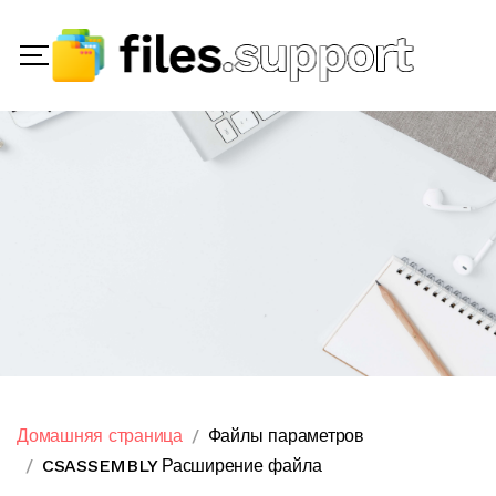
Домашняя страница
Файлы параметров
CSASSEMBLY Расширение файла