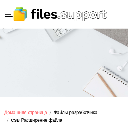
Домашняя страница
Файлы разработчика
CSB Расширение файла