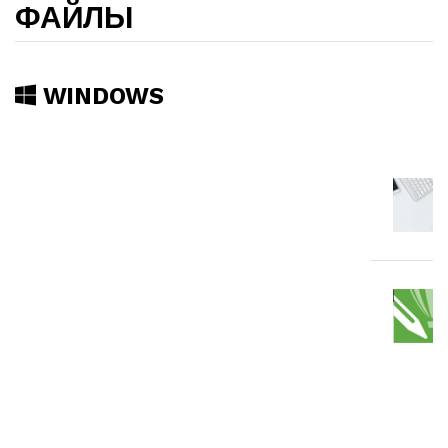
ФАЙЛЫ
WINDOWS