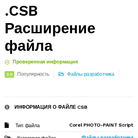
.CSB
Расширение
файла
Проверенная информация
Популярность
Файлы разработчика
3.0
ИНФОРМАЦИЯ О ФАЙЛЕ CSB
Corel PHOTO-PAINT Script
Тип файла
Файлы разработчика