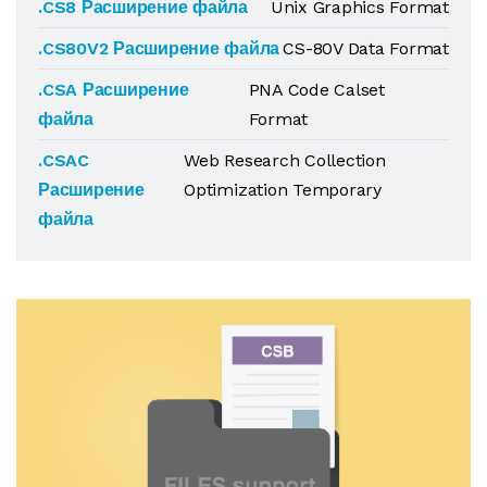
.CS8 Расширение файла
Unix Graphics Format
.CS80V2 Расширение файла
CS-80V Data Format
.CSA Расширение
PNA Code Calset
файла
Format
.CSAC
Web Research Collection
Расширение
Optimization Temporary
файла