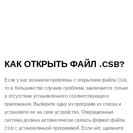
КАК ОТКРЫТЬ ФАЙЛ .CSB?
Если у вас возникли проблемы с открытием файла CSB,
то в большинстве случаев проблема заключается только
в отсутствии установленного соответствующего
приложения. Выберите одну из программ из списка и
установите ее на свое устройство. Операционная
система должна автоматически связать формат файла
CSB с установленной программой. Если нет, щелкните