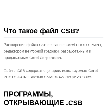
Что такое файл CSB?
Расширение файла CSB связано с Corel PHOTO-PAINT,
редактором векторной графики, разработанным и
продаваемым Corel Corporation.
Файлы .CSB содержат сценарии, используемые Corel
PHOTO-PAINT, частью CorelDRAW Graphics Suite.
ПРОГРАММЫ,
ОТКРЫВАЮЩИЕ .CSB