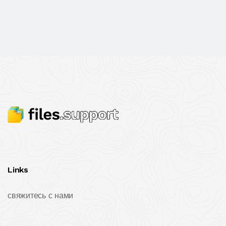
Links
свяжитесь с нами