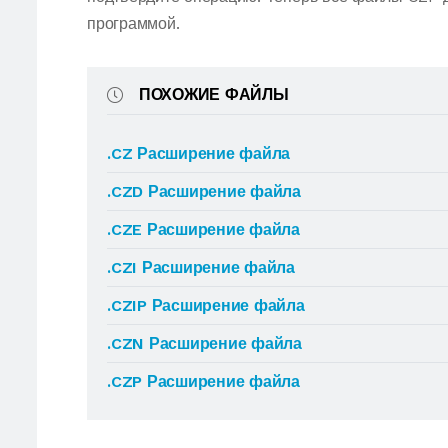
программой.
ПОХОЖИЕ ФАЙЛЫ
.CZ Расширение файла
.CZD Расширение файла
.CZE Расширение файла
.CZI Расширение файла
.CZIP Расширение файла
.CZN Расширение файла
.CZP Расширение файла