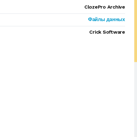
ClozePro Archive
Файлы данных
Crick Software