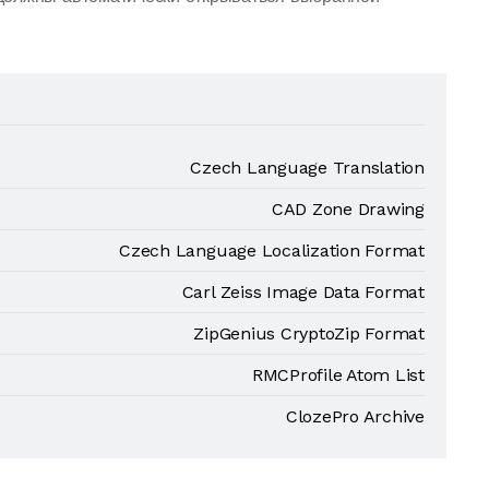
Czech Language Translation
CAD Zone Drawing
Czech Language Localization Format
Carl Zeiss Image Data Format
ZipGenius CryptoZip Format
RMCProfile Atom List
ClozePro Archive