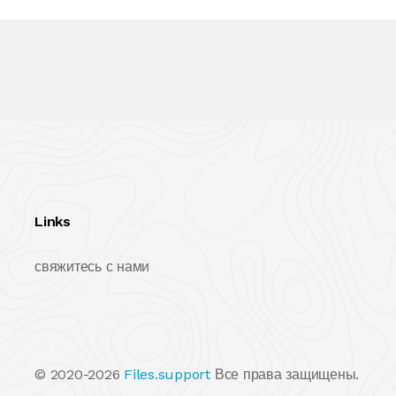
Links
свяжитесь с нами
© 2020-2026
Files.support
Все права защищены.