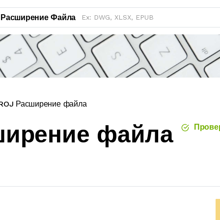
Расширение Файла
ROJ Расширение файла
ширение файла
Прове