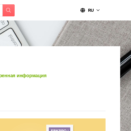
RU
ренная информация