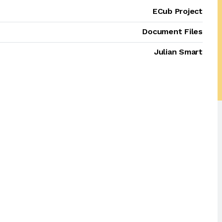
ECub Project
Document Files
Julian Smart