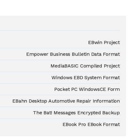
EBwin Project
Empower Business Bulletin Data Format
MediaBASIC Compiled Project
Windows EBD System Format
Pocket PC WindowsCE Form
EBahn Desktop Automotive Repair Information
The Bat! Messages Encrypted Backup
EBook Pro EBook Format