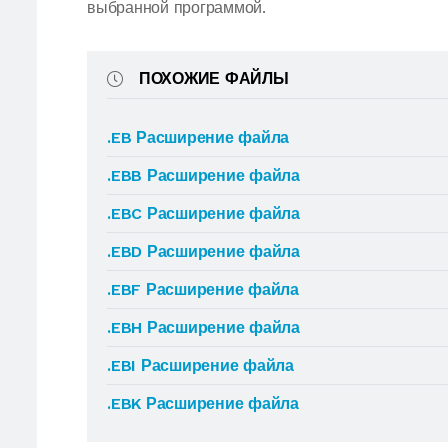
выбранной программой.
ПОХОЖИЕ ФАЙЛЫ
.EB Расширение файла
.EBB Расширение файла
.EBC Расширение файла
.EBD Расширение файла
.EBF Расширение файла
.EBH Расширение файла
.EBI Расширение файла
.EBK Расширение файла