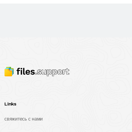
Links
свяжитесь с нами