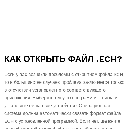
КАК ОТКРЫТЬ ФАЙЛ .ECH?
Если у вас возникли проблемы с открытием файла ECH,
то в большинстве случаев проблема заключается только
в отсутствии установленного соответствующего
приложения. Выберите одну из программ из списка и
установите ее на свое устройство. Операционная
система должна автоматически связать формат файла
ECH с установленной программой. Если нет, щелкните
правой кнопкой мыши файл ECH и выберите его в