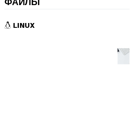
ФАЙЛЫ
LINUX