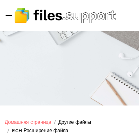
Домашняя страница
Другие файлы
ECH Расширение файла