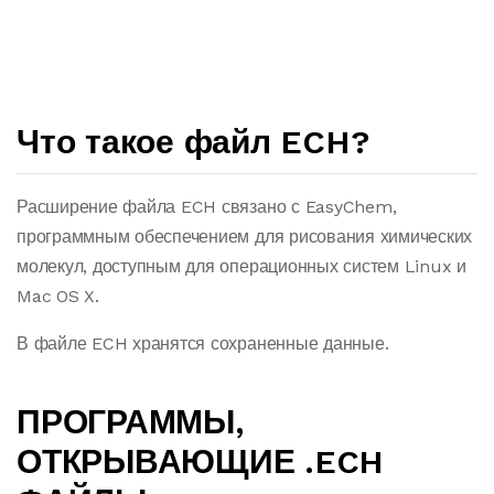
Что такое файл ECH?
Расширение файла ECH связано с EasyChem,
программным обеспечением для рисования химических
молекул, доступным для операционных систем Linux и
Mac OS X.
В файле ECH хранятся сохраненные данные.
ПРОГРАММЫ,
ОТКРЫВАЮЩИЕ .ECH