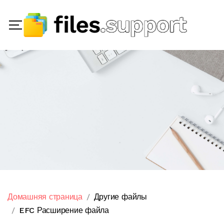
Домашняя страница
Другие файлы
EFC Расширение файла