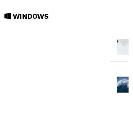
WINDOWS