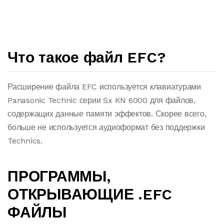
Что такое файл EFC?
Расширение файла EFC используется клавиатурами
Panasonic Technic серии Sx KN 6000 для файлов,
содержащих данные памяти эффектов. Скорее всего,
больше не используется аудиоформат без поддержки
Technics.
ПРОГРАММЫ,
ОТКРЫВАЮЩИЕ .EFC
ФАЙЛЫ