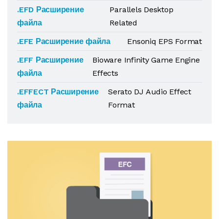
.EFD Расширение
Parallels Desktop
файла
Related
.EFE Расширение файла
Ensoniq EPS Format
.EFF Расширение
Bioware Infinity Game Engine
файла
Effects
.EFFECT Расширение
Serato DJ Audio Effect
файла
Format