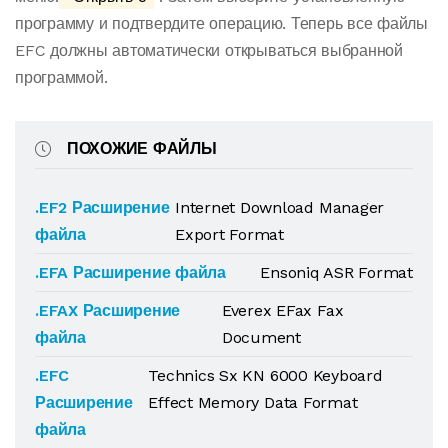
программу и подтвердите операцию. Теперь все файлы
EFC должны автоматически открываться выбранной
программой.
ПОХОЖИЕ ФАЙЛЫ
.EF2 Расширение
Internet Download Manager
файла
Export Format
.EFA Расширение файла
Ensoniq ASR Format
.EFAX Расширение
Everex EFax Fax
файла
Document
.EFC
Technics Sx KN 6000 Keyboard
Расширение
Effect Memory Data Format
файла