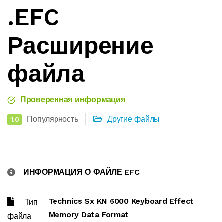
.EFC
Расширение
файла
Проверенная информация
Популярность
Другие файлы
1.0
ИНФОРМАЦИЯ О ФАЙЛЕ EFC
Technics Sx KN 6000 Keyboard Effect
Тип
Memory Data Format
файла