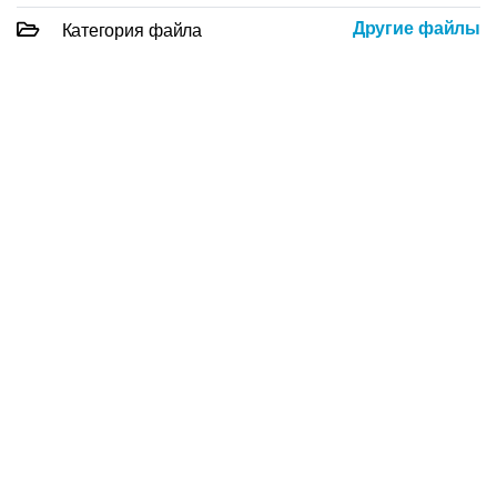
Другие файлы
Категория файла