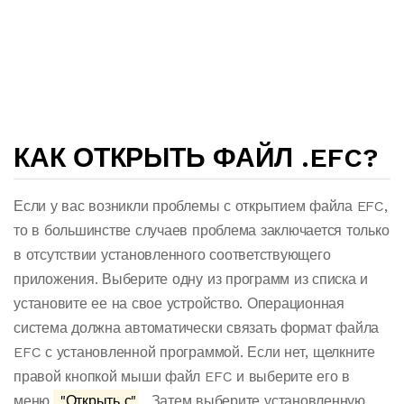
КАК ОТКРЫТЬ ФАЙЛ .EFC?
Если у вас возникли проблемы с открытием файла EFC,
то в большинстве случаев проблема заключается только
в отсутствии установленного соответствующего
приложения. Выберите одну из программ из списка и
установите ее на свое устройство. Операционная
система должна автоматически связать формат файла
EFC с установленной программой. Если нет, щелкните
правой кнопкой мыши файл EFC и выберите его в
меню.
"Открыть с"
. Затем выберите установленную