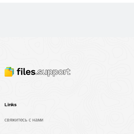
Links
свяжитесь с нами