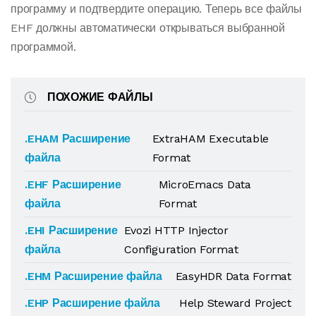
программу и подтвердите операцию. Теперь все файлы
EHF должны автоматически открываться выбранной
программой.
ПОХОЖИЕ ФАЙЛЫ
.EHAM Расширение
ExtraHAM Executable
файла
Format
.EHF Расширение
MicroEmacs Data
файла
Format
.EHI Расширение
Evozi HTTP Injector
файла
Configuration Format
.EHM Расширение файла
EasyHDR Data Format
.EHP Расширение файла
Help Steward Project