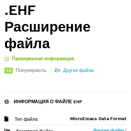
.EHF
Расширение
файла
Проверенная информация
Популярность
Другие файлы
1.0
ИНФОРМАЦИЯ О ФАЙЛЕ EHF
MicroEmacs Data Format
Тип файла
Другие файлы