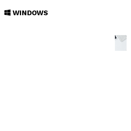
WINDOWS