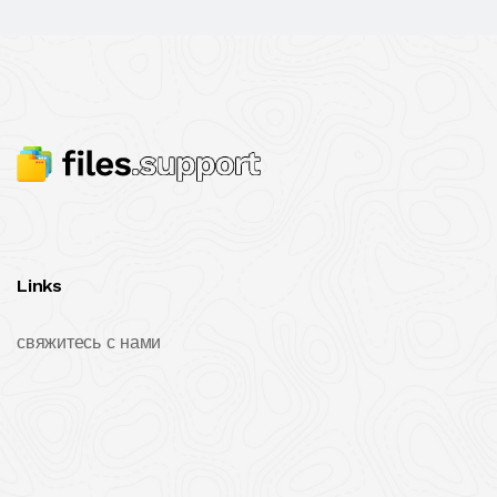
Links
свяжитесь с нами