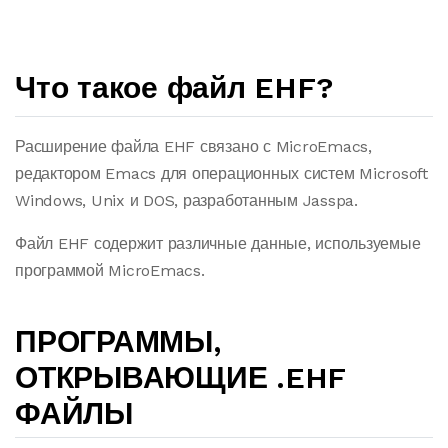
Что такое файл EHF?
Расширение файла EHF связано с MicroEmacs,
редактором Emacs для операционных систем Microsoft
Windows, Unix и DOS, разработанным Jasspa.
Файл EHF содержит различные данные, используемые
программой MicroEmacs.
ПРОГРАММЫ,
ОТКРЫВАЮЩИЕ .EHF
ФАЙЛЫ