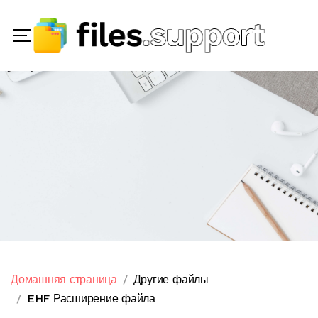
Домашняя страница
Другие файлы
EHF Расширение файла