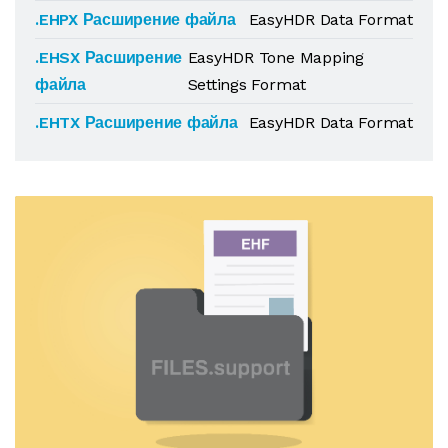
.EHPX Расширение файла
EasyHDR Data Format
.EHSX Расширение
EasyHDR Tone Mapping
файла
Settings Format
.EHTX Расширение файла
EasyHDR Data Format