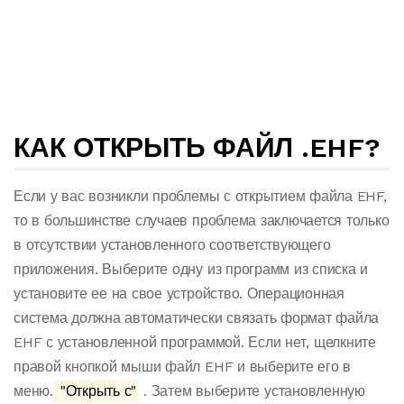
КАК ОТКРЫТЬ ФАЙЛ .EHF?
Если у вас возникли проблемы с открытием файла EHF,
то в большинстве случаев проблема заключается только
в отсутствии установленного соответствующего
приложения. Выберите одну из программ из списка и
установите ее на свое устройство. Операционная
система должна автоматически связать формат файла
EHF с установленной программой. Если нет, щелкните
правой кнопкой мыши файл EHF и выберите его в
меню.
"Открыть с"
. Затем выберите установленную