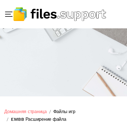
Домашняя страница
Файлы игр
EMBB Расширение файла