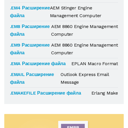
.EM4 Расширение
AEM Stinger Engine
файла
Management Computer
.EM8 Расширение
AEM 8860 Engine Management
файла
Computer
.EM9 Расширение
AEM 8860 Engine Management
файла
Computer
.EMA Расширение файла
EPLAN Macro Format
.EMAIL Расширение
Outlook Express Email
файла
Message
.EMAKEFILE Расширение файла
Erlang Make