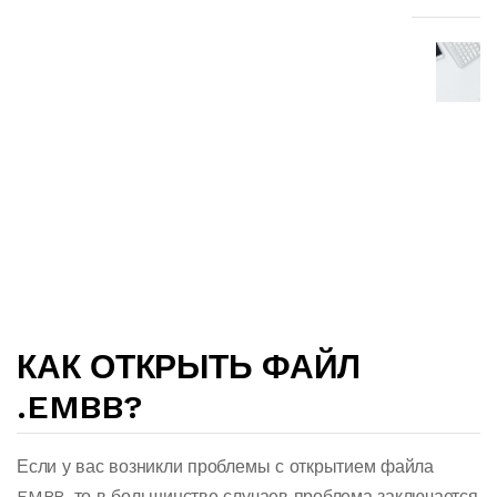
КАК ОТКРЫТЬ ФАЙЛ
.EMBB?
Если у вас возникли проблемы с открытием файла
EMBB, то в большинстве случаев проблема заключается