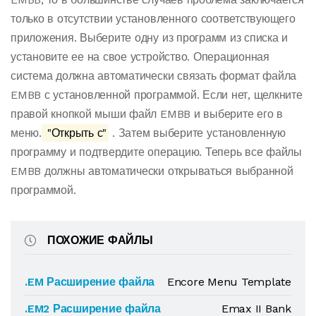
только в отсутствии установленного соответствующего
приложения. Выберите одну из программ из списка и
установите ее на свое устройство. Операционная
система должна автоматически связать формат файла
EMBB с установленной программой. Если нет, щелкните
правой кнопкой мыши файл EMBB и выберите его в
меню.
"Открыть с"
. Затем выберите установленную
программу и подтвердите операцию. Теперь все файлы
EMBB должны автоматически открываться выбранной
программой.
ПОХОЖИЕ ФАЙЛЫ
.EM Расширение файла
Encore Menu Template
.EM2 Расширение файла
Emax II Bank