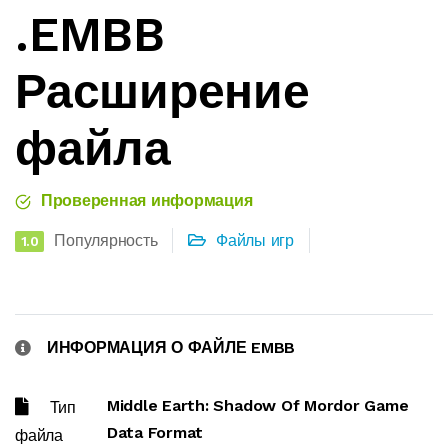
.EMBB
Расширение
файла
Проверенная информация
Популярность
Файлы игр
1.0
ИНФОРМАЦИЯ О ФАЙЛЕ EMBB
Middle Earth: Shadow Of Mordor Game
Тип
Data Format
файла