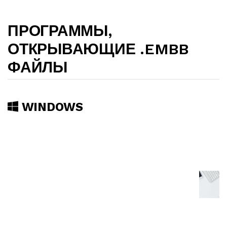
ПРОГРАММЫ,
ОТКРЫВАЮЩИЕ .EMBB
ФАЙЛЫ
WINDOWS