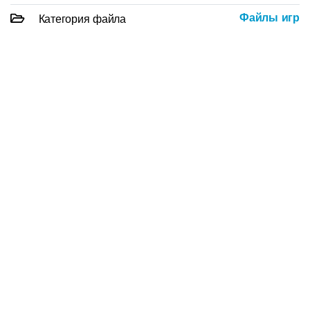
Файлы игр
Категория файла