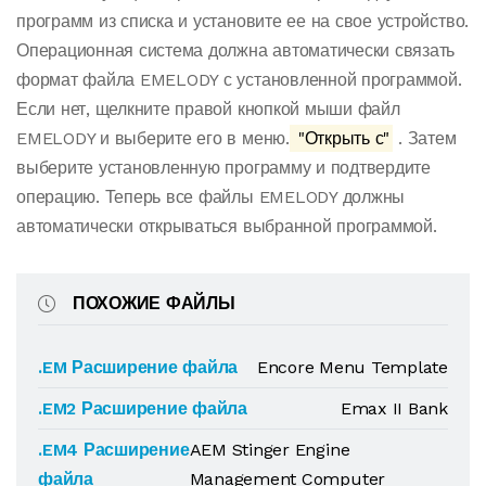
программ из списка и установите ее на свое устройство.
Операционная система должна автоматически связать
формат файла EMELODY с установленной программой.
Если нет, щелкните правой кнопкой мыши файл
EMELODY и выберите его в меню.
"Открыть с"
. Затем
выберите установленную программу и подтвердите
операцию. Теперь все файлы EMELODY должны
автоматически открываться выбранной программой.
ПОХОЖИЕ ФАЙЛЫ
.EM Расширение файла
Encore Menu Template
.EM2 Расширение файла
Emax II Bank
.EM4 Расширение
AEM Stinger Engine
файла
Management Computer