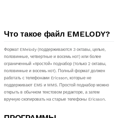
Что такое файл EMELODY?
Формат EMelody (поддерживаются 3 октавы, целые,
половинные, четвертные и восемь нот) или более
ограниченный «простой» поднабор (только 2 октавы,
половинные и восемь нот). Полный формат должен
работать с телефонами Ericsson, которые не
поддерживают EMS и MMS. Простой поднабор можно
открыть в обычном текстовом редакторе, а затем
вручную скопировать на старые телефоны Ericsson.
ПРОГРАММЫ,