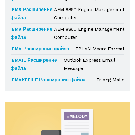
.EM8 Расширение
AEM 8860 Engine Management
файла
Computer
.EM9 Расширение
AEM 8860 Engine Management
файла
Computer
.EMA Расширение файла
EPLAN Macro Format
.EMAIL Расширение
Outlook Express Email
файла
Message
.EMAKEFILE Расширение файла
Erlang Make