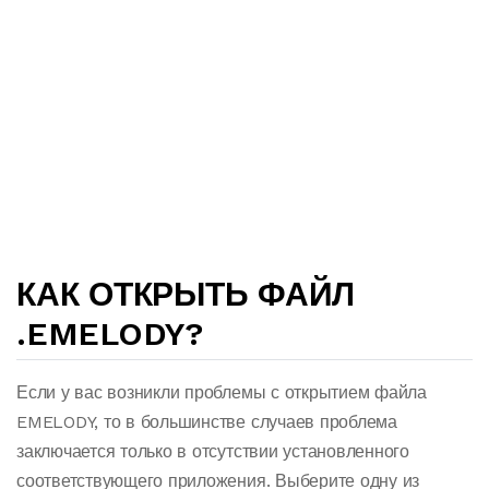
КАК ОТКРЫТЬ ФАЙЛ
.EMELODY?
Если у вас возникли проблемы с открытием файла
EMELODY, то в большинстве случаев проблема
заключается только в отсутствии установленного
соответствующего приложения. Выберите одну из