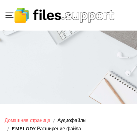
Домашняя страница
Аудиофайлы
EMELODY Расширение файла