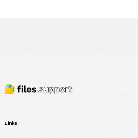
Links