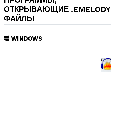
ОТКРЫВАЮЩИЕ .EMELODY
ФАЙЛЫ
WINDOWS