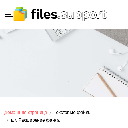
Домашняя страница
Текстовые файлы
EN Расширение файла