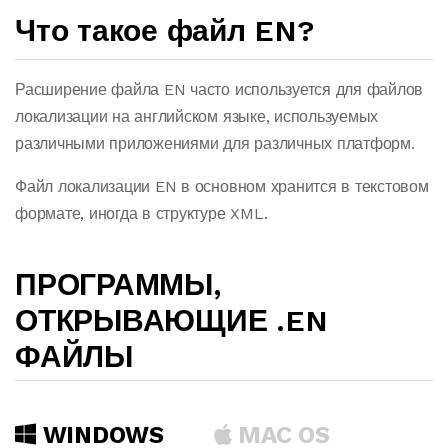
Что такое файл EN?
Расширение файла EN часто используется для файлов
локализации на английском языке, используемых
различными приложениями для различных платформ.
Файл локализации EN в основном хранится в текстовом
формате, иногда в структуре XML.
ПРОГРАММЫ,
ОТКРЫВАЮЩИЕ .EN
ФАЙЛЫ
WINDOWS
MAC OS