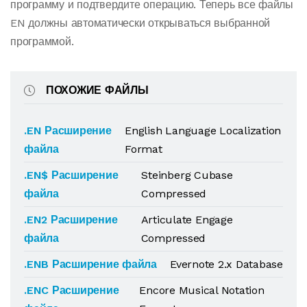
программу и подтвердите операцию. Теперь все файлы
EN должны автоматически открываться выбранной
программой.
ПОХОЖИЕ ФАЙЛЫ
.EN Расширение
English Language Localization
файла
Format
.EN$ Расширение
Steinberg Cubase
файла
Compressed
.EN2 Расширение
Articulate Engage
файла
Compressed
.ENB Расширение файла
Evernote 2.x Database
.ENC Расширение
Encore Musical Notation