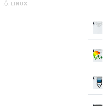
LINUX