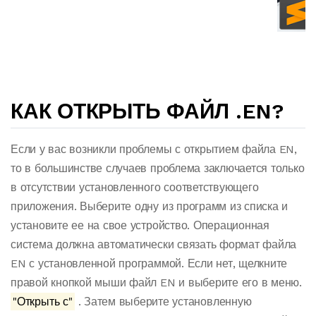
КАК ОТКРЫТЬ ФАЙЛ .EN?
Если у вас возникли проблемы с открытием файла EN,
то в большинстве случаев проблема заключается только
в отсутствии установленного соответствующего
приложения. Выберите одну из программ из списка и
установите ее на свое устройство. Операционная
система должна автоматически связать формат файла
EN с установленной программой. Если нет, щелкните
правой кнопкой мыши файл EN и выберите его в меню.
"Открыть с"
. Затем выберите установленную