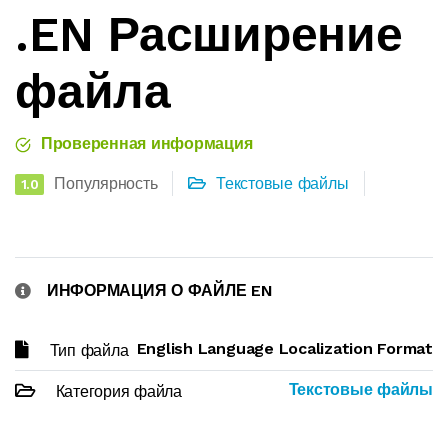
.EN Расширение
файла
Проверенная информация
Популярность
Текстовые файлы
1.0
ИНФОРМАЦИЯ О ФАЙЛЕ EN
English Language Localization Format
Тип файла
Текстовые файлы
Категория файла