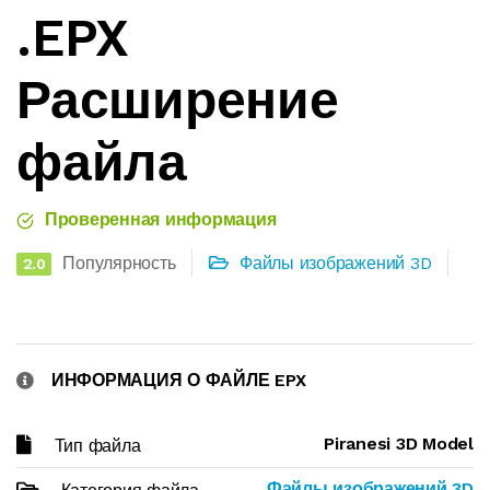
.EPX
Расширение
файла
Проверенная информация
Популярность
Файлы изображений 3D
2.0
ИНФОРМАЦИЯ О ФАЙЛЕ EPX
Piranesi 3D Model
Тип файла
Файлы изображений 3D