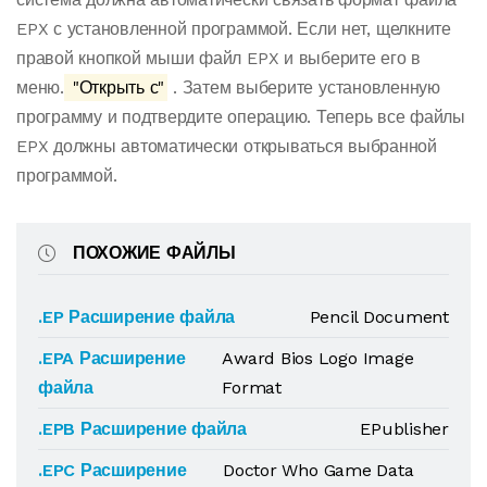
EPX с установленной программой. Если нет, щелкните
правой кнопкой мыши файл EPX и выберите его в
меню.
"Открыть с"
. Затем выберите установленную
программу и подтвердите операцию. Теперь все файлы
EPX должны автоматически открываться выбранной
программой.
ПОХОЖИЕ ФАЙЛЫ
.EP Расширение файла
Pencil Document
.EPA Расширение
Award Bios Logo Image
файла
Format
.EPB Расширение файла
EPublisher
.EPC Расширение
Doctor Who Game Data