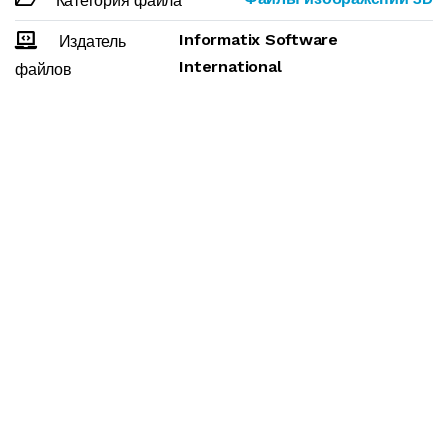
Категория файла
Informatix Software
Издатель
International
файлов