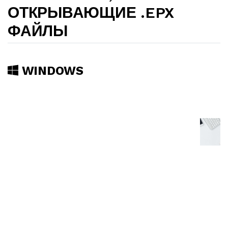
ОТКРЫВАЮЩИЕ .EPX
ФАЙЛЫ
WINDOWS