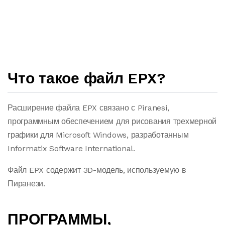
Что такое файл EPX?
Расширение файла EPX связано с Piranesi,
программным обеспечением для рисования трехмерной
графики для Microsoft Windows, разработанным
Informatix Software International.
Файл EPX содержит 3D-модель, используемую в
Пиранези.
ПРОГРАММЫ,