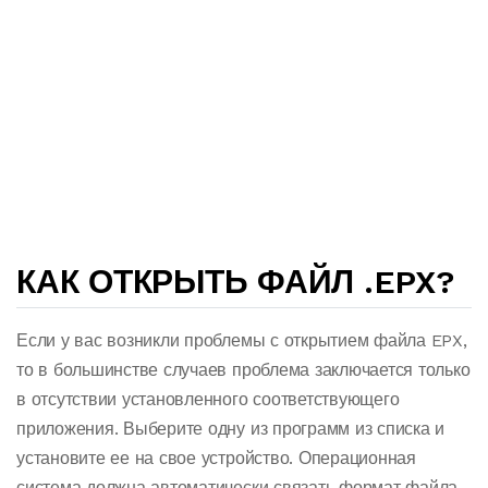
КАК ОТКРЫТЬ ФАЙЛ .EPX?
Если у вас возникли проблемы с открытием файла EPX,
то в большинстве случаев проблема заключается только
в отсутствии установленного соответствующего
приложения. Выберите одну из программ из списка и
установите ее на свое устройство. Операционная
система должна автоматически связать формат файла