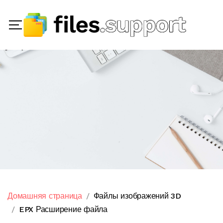
Домашняя страница
Файлы изображений 3D
EPX Расширение файла