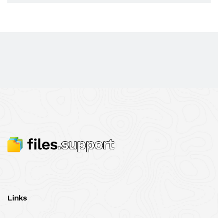
Links